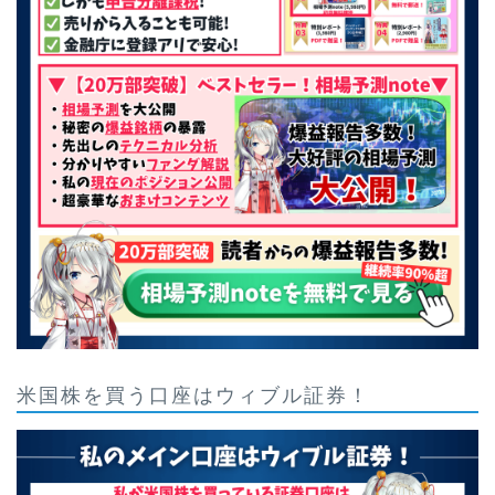
米国株を買う口座はウィブル証券！