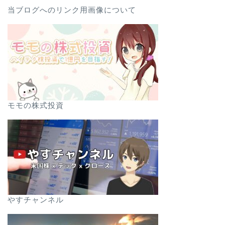
当ブログへのリンク用画像について
モモの株式投資
やすチャンネル