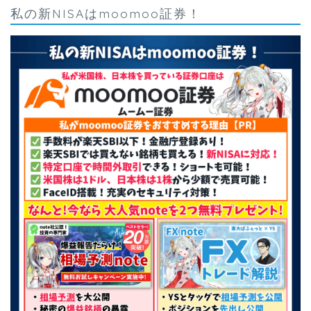
私の新NISAはmoomoo証券！