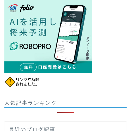
人気記事ランキング
最近のブログ記事