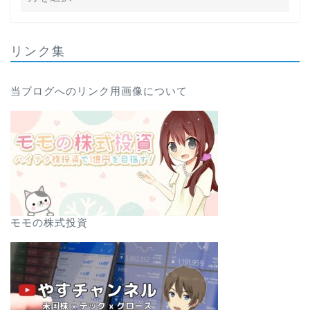
リンク集
当ブログへのリンク用画像について
モモの株式投資