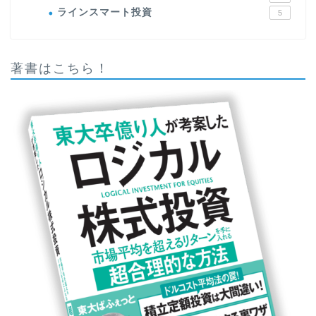
ラインスマート投資
5
著書はこちら！