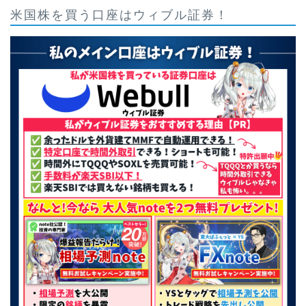
米国株を買う口座はウィブル証券！