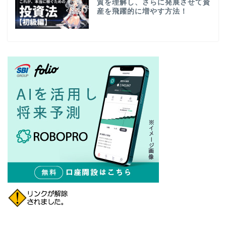
質を理解し、さらに発展させて資
産を飛躍的に増やす方法！