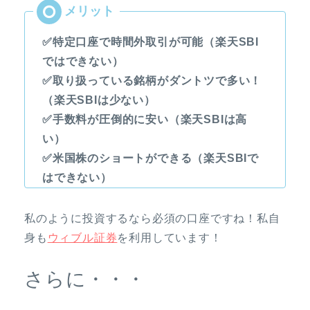
✅特定口座で時間外取引が可能（楽天SBI
ではできない）
✅取り扱っている銘柄がダントツで多い！
（楽天SBIは少ない）
✅手数料が圧倒的に安い（楽天SBIは高
い）
✅米国株のショートができる（楽天SBIで
はできない）
私のように投資するなら必須の口座ですね！私自
身も
ウィブル証券
を利用しています！
さらに・・・