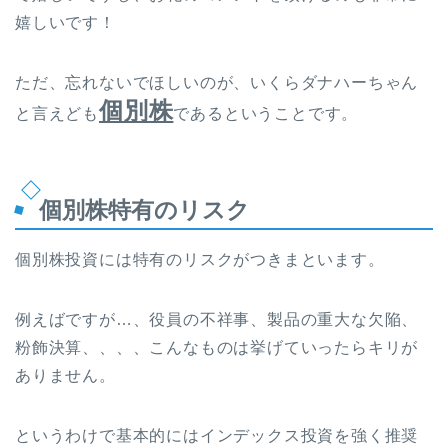
嬉しいです！
ただ、忘れないでほしいのが、いくらダナハーちゃん
個別株
と言えども
であるということです。
個別株特有のリスク
個別株投資には特有のリスクがつきまといます。
例えばですが…、役員の不祥事、製品の重大な欠陥、
粉飾決算、、、、こんなものは挙げていったらキリが
ありません。
というわけで基本的にはインデックス投資を強く推奨