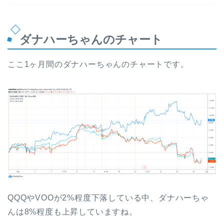
ダナハーちゃんのチャート
ここ1ヶ月間のダナハーちゃんのチャートです。
QQQやVOOが2%程度下落している中、ダナハーちゃ
んは8%程度も上昇していますね。