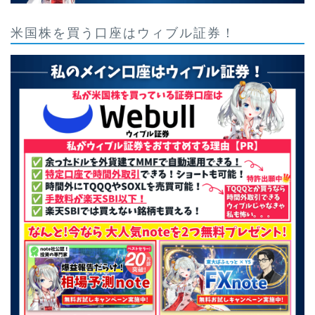
米国株を買う口座はウィブル証券！