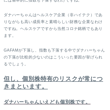
には基本的に指数も下落するわけですね。
ダナハーちゃんはヘルスケア企業（非ハイテク）であ
りながらも高い成長率と素晴らしい財務な企業なわけ
ですね。ヘルスケアですから当然コロナ銘柄でもあり
ます。
GAFAMが下落し、指数も下落する中でダナハーちゃん
の下落が比較的少ないのはこういった要因が挙げられ
るでしょう。
但し、個別株特有のリスクが常につ
きまといます。
ダナハーちゃんいえども個別株です。