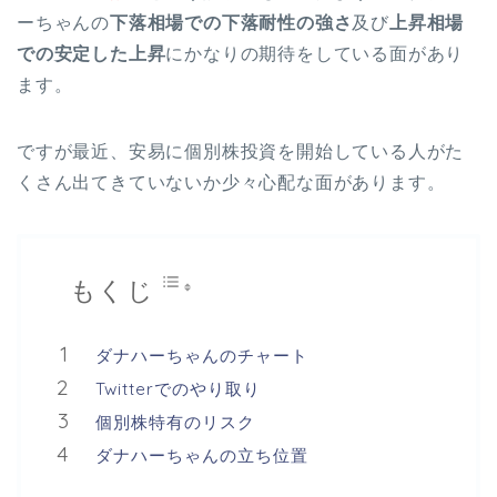
ーちゃんの
下落相場での下落耐性の強さ
及び
上昇相場
での安定した上昇
にかなりの期待をしている面があり
ます。
ですが最近、安易に個別株投資を開始している人がた
くさん出てきていないか少々心配な面があります。
もくじ
ダナハーちゃんのチャート
Twitterでのやり取り
個別株特有のリスク
ダナハーちゃんの立ち位置