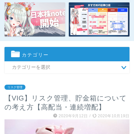
カテゴリー
リスク管理
【VIG】リスク管理、貯金箱について
の考え方【高配当・連続増配】
2020年9月12日
/
2020年10月19日