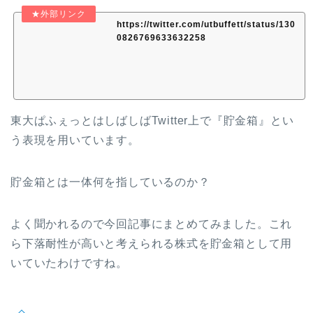
https://twitter.com/utbuffett/status/130
0826769633632258
東大ぱふぇっとはしばしばTwitter上で『貯金箱』とい
う表現を用いています。
貯金箱とは一体何を指しているのか？
よく聞かれるので今回記事にまとめてみました。これ
ら下落耐性が高いと考えられる株式を貯金箱として用
いていたわけですね。