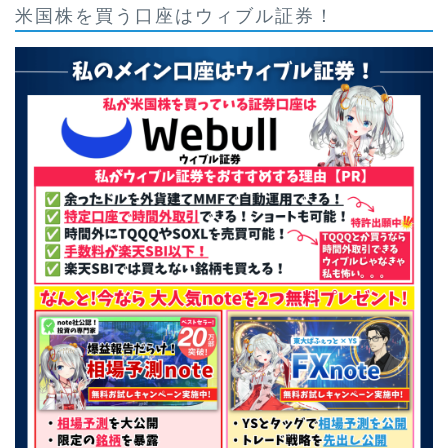
米国株を買う口座はウィブル証券！