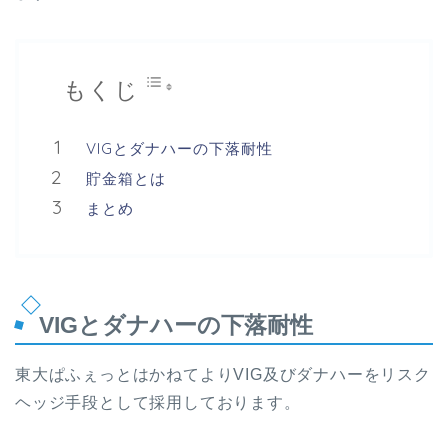
もくじ
VIGとダナハーの下落耐性
貯金箱とは
まとめ
VIGとダナハーの下落耐性
東大ぱふぇっとはかねてよりVIG及びダナハーをリスク
ヘッジ手段として採用しております。