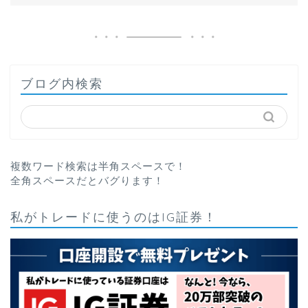
ブログ内検索
複数ワード検索は半角スペースで！
全角スペースだとバグります！
私がトレードに使うのはIG証券！