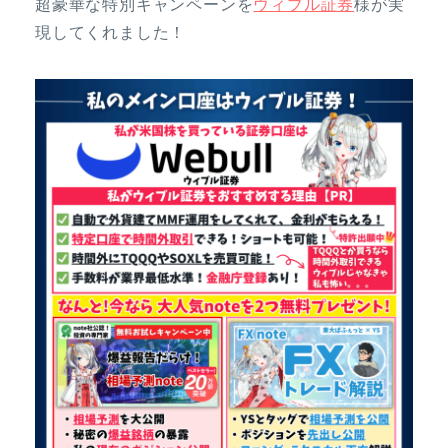
超豪華な特別キャンペーンを
ウィブル証券
様が実
現してくれました！