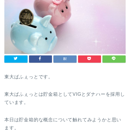
東大ぱふぇっとです。
東大ぱふぇっとは貯金箱としてVIGとダナハーを採用し
ています。
本日は貯金箱的な概念について触れてみようかと思い
ます。