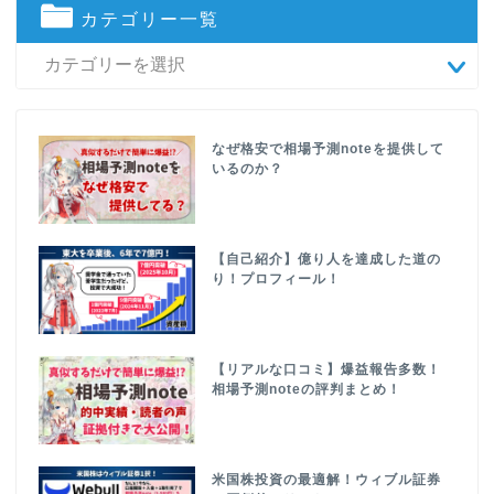
カテゴリー一覧
なぜ格安で相場予測noteを提供して
いるのか？
【自己紹介】億り人を達成した道の
り！プロフィール！
【リアルな口コミ】爆益報告多数！
相場予測noteの評判まとめ！
米国株投資の最適解！ウィブル証券