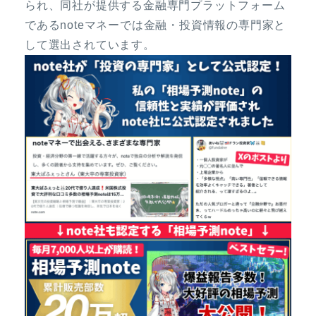
られ、同社が提供する金融専門プラットフォーム
であるnoteマネーでは金融・投資情報の専門家と
して選出されています。