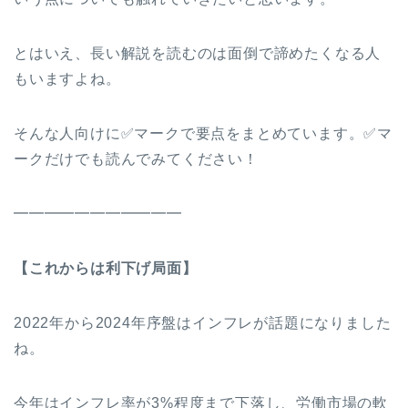
とはいえ、長い解説を読むのは面倒で諦めたくなる人
もいますよね。
そんな人向けに✅マークで要点をまとめています。✅マ
ークだけでも読んでみてください！
━━━━━━━━━━━
【これからは利下げ局面】
2022年から2024年序盤はインフレが話題になりました
ね。
今年はインフレ率が3%程度まで下落し、労働市場の軟