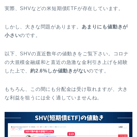
実際、SHVなどの米短期債ETFが存在しています。
しかし、大きな問題があります。
あまりにも値動きが
小さい
のです。
以下、SHVの直近数年の値動きをご覧下さい。コロナ
の大規模金融緩和と直近の急激な金利引き上げを経験
した上で、
約2.6%しか値動きがない
のです。
もちろん、この間にも分配金は受け取れますが、大き
な利益を狙うには全く適していませんね。