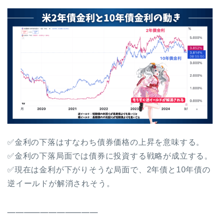
✅金利の下落はすなわち債券価格の上昇を意味する。
✅金利の下落局面では債券に投資する戦略が成立する。
✅現在は金利が下がりそうな局面で、2年債と10年債の
逆イールドが解消されそう。
━━━━━━━━━━━