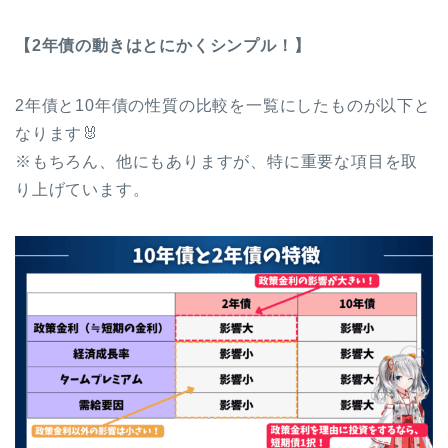
【2年債の動きはとにかくシンプル！】
2年債と10年債の性質の比較を一覧にしたものが以下と
なります🐰
※もちろん、他にもありますが、特に重要な項目を取
り上げています。