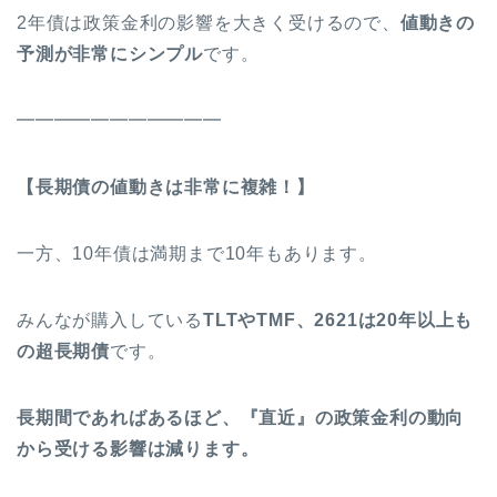
2年債は政策金利の影響を大きく受けるので、
値動きの
予測が非常にシンプル
です。
━━━━━━━━━━━
【長期債の値動きは非常に複雑！】
一方、10年債は満期まで10年もあります。
みんなが購入している
TLTやTMF、2621は20年以上も
の超長期債
です。
長期間であればあるほど、『直近』の政策金利の動向
から受ける影響は減ります。