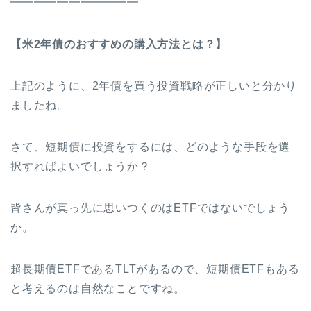
━━━━━━━━━━━
【米2年債のおすすめの購入方法とは？】
上記のように、2年債を買う投資戦略が正しいと分かり
ましたね。
さて、短期債に投資をするには、どのような手段を選
択すればよいでしょうか？
皆さんが真っ先に思いつくのはETFではないでしょう
か。
超長期債ETFであるTLTがあるので、短期債ETFもある
と考えるのは自然なことですね。