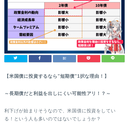
【米国債に投資するなら”短期債”1択な理由！】
～長期債だと利益を出しにくい可能性アリ！？～
利下げが始まりそうなので、米国債に投資をしてい
る！という人も多いのではないでしょうか？