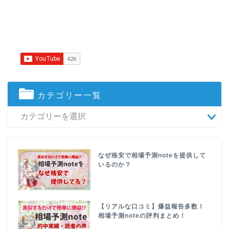
カテゴリー一覧
なぜ格安で相場予測noteを提供して
いるのか？
【リアルな口コミ】爆益報告多数！
相場予測noteの評判まとめ！