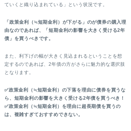
ていくと織り込まれている」という状況です。
「政策金利（≒短期金利）が下がる」のが債券の購入理
由なのであれば、「短期金利の影響を大きく受ける2年
債」を買うべきです。
また、利下げの幅が大きく見込まれるということを想
定するのであれば、2年債の方がさらに魅力的な選択肢
となります。
✅政策金利（≒短期金利）の下落を理由に債券を買うな
ら、短期金利の影響を大きく受ける2年債を買うべき！
✅政策金利（≒短期金利）を理由に超長期債を買うの
は、複雑すぎておすすめできない。