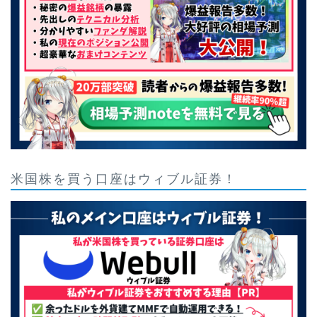
米国株を買う口座はウィブル証券！