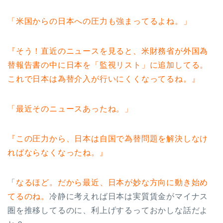
「米国からの日本への圧力も強まってるよね。」
『そう！直近のニュースを見ると、米財務省が外国為
替報告書の中に日本を「監視リスト」に追加してる。
これで日本は為替介入が行いにくくなってるね。』
「最近そのニュースあったね。」
『この圧力から、日本は自国で為替問題を解決しなけ
ればならなくなったね。』
「
なるほど。だから最近、日本が妙な方向に動き始め
てるのね。
冷静に考えれば日本は実質賃金がマイナス
圏を推移してるのに、利上げするっておかしな話だよ