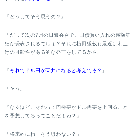
『どうしてそう思うの？』
「だって次の7月の日銀会合で、国債買い入れの減額詳
細が発表されるでしょ？それに植田総裁も最近は利上
げの可能性がある的な発言をしてるから。」
『
それでドル円が天井になると考えてる？
』
「そう。」
『なるほど。それって円需要がドル需要を上回ること
を予想してるってことだよね？』
「将来的にね。そう思わない？」