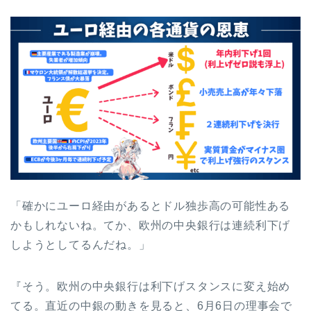
「確かにユーロ経由があるとドル独歩高の可能性ある
かもしれないね。てか、欧州の中央銀行は連続利下げ
しようとしてるんだね。」
『そう。欧州の中央銀行は利下げスタンスに変え始め
てる。直近の中銀の動きを見ると、6月6日の理事会で