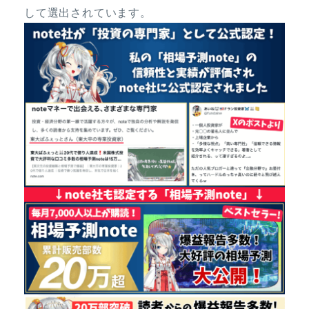
して選出されています。