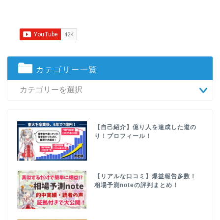
カテゴリー一覧
【自己紹介】億り人を達成した道の
り！プロフィール！
【リアルな口コミ】爆益報告多数！
相場予測noteの評判まとめ！