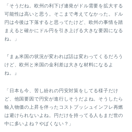
「そうだね。欧州の利下げ連発がドル需要を拡大する
可能性は高いと思う。そこまで考えてなかった。ドル
円は今後は下落すると思ってたけど、欧州の事情を踏
まえると確かにドル円を引き上げる大きな要因になる
ね。」
『まぁ米国の状況が変われば話は変わってくるだろう
けど、欧州と米国の金利差は大きな材料になるよ
ね。』
「日本も今、苦し紛れの円安対策をしてる様子だけ
ど、他国要因で円安が進行しそうだよね。そうしたら
輸入物価の上昇を伴ったコストプッシュインフレ再燃
は避けられないよね。円だけを持ってる人もまだ世の
中に多いよね？やばくない？」