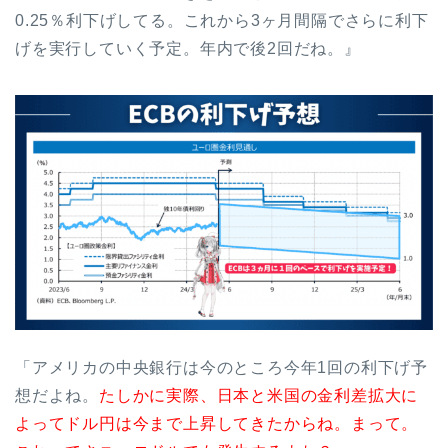
0.25％利下げしてる。これから3ヶ月間隔でさらに利下
げを実行していく予定。年内で後2回だね。』
「アメリカの中央銀行は今のところ今年1回の利下げ予
想だよね。
たしかに実際、日本と米国の金利差拡大に
よってドル円は今まで上昇してきたからね。まって。