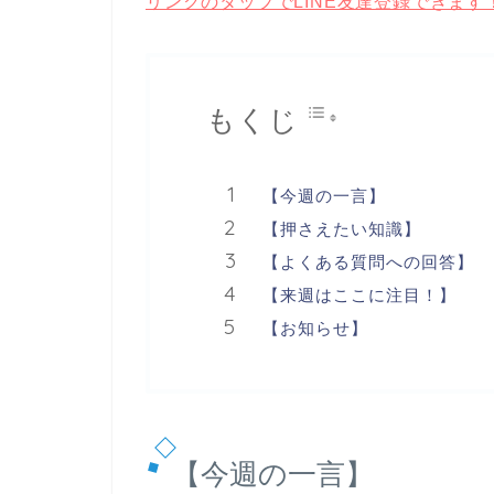
リンクのタップでLINE友達登録できます
もくじ
【今週の一言】
【押さえたい知識】
【よくある質問への回答】
【来週はここに注目！】
【お知らせ】
【今週の一言】