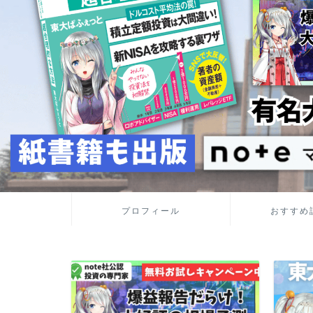
プロフィール
おすすめ