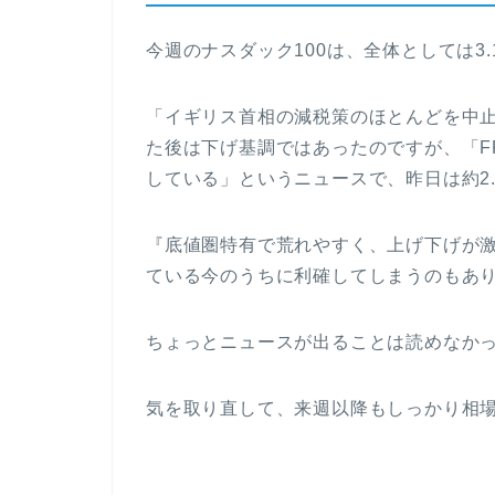
今週のナスダック100は、全体としては3
「イギリス首相の減税策のほとんどを中止
た後は下げ基調ではあったのですが、「F
している」というニュースで、昨日は約2
『底値圏特有で荒れやすく、上げ下げが
ている今のうちに利確してしまうのもあり
ちょっとニュースが出ることは読めなかっ
気を取り直して、来週以降もしっかり相