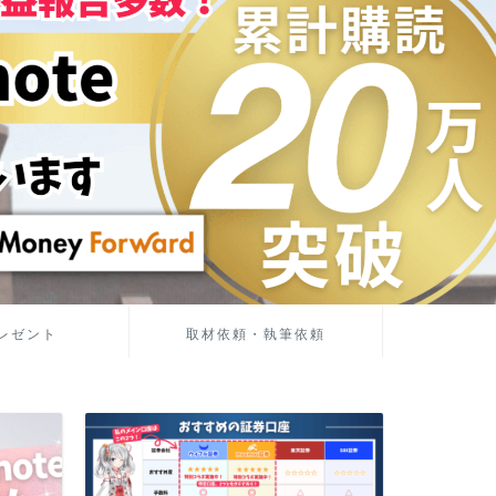
レゼント
取材依頼・執筆依頼