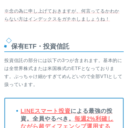
※念の為に申し上げておきますが、何言ってるかわか
らない方はインデックスをガチホしましょうね！
保有ETF・投資信託
投資信託の部分には以下の3つが含まれます。基本的に
は全世界株式または米国株式のETFとなっておりま
す。ぶっちゃけ細かすぎてめんどいので全部VTIとして
扱っています。
LINEスマート投資
による最強の投
資。全員やるべき。
毎週2%利確し
ながら超ディフェンシブ運用する