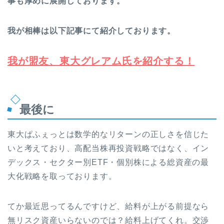
事も厚めに展開しております。
我が相棒は以下記事にて紹介しております。
我が盟友、東大グレアム氏を紹介する！
最後に
東大ぱふぇっとは数学的なリターンの正しさを信じた
いと考えており、高配当株再投資戦略ではなく、イン
デックス・セクター別ETF・個別株による総資産の最
大化戦略を取っております。
てか最近思ってるんですけど、給料が上がる前提なら
無リスク資産いらないのでは？給料上げてくれ。交渉