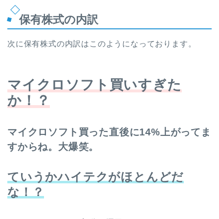
保有株式の内訳
次に保有株式の内訳はこのようになっております。
マイクロソフト買いすぎた
か！？
マイクロソフト買った直後に14%上がってま
すからね。大爆笑。
ていうかハイテクがほとんどだ
な！？