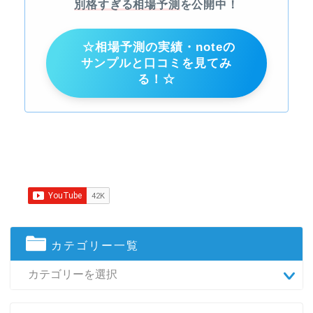
別格すぎる相場予測
を公開中！
☆相場予測の実績・noteの
サンプルと口コミを見てみ
る！☆
カテゴリー一覧