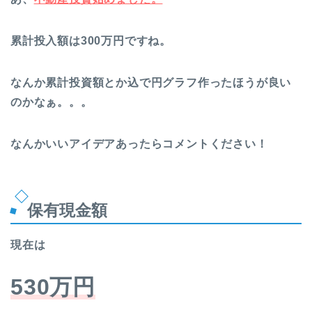
累計投入額は300万円ですね。
なんか累計投資額とか込で円グラフ作ったほうが良い
のかなぁ。。。
なんかいいアイデアあったらコメントください！
保有現金額
現在は
530万円