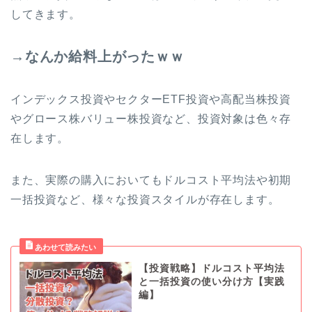
してきます。
→なんか給料上がったｗｗ
インデックス投資やセクターETF投資や高配当株投資
やグロース株バリュー株投資など、投資対象は色々存
在します。
また、実際の購入においてもドルコスト平均法や初期
一括投資など、様々な投資スタイルが存在します。
【投資戦略】ドルコスト平均法
と一括投資の使い分け方【実践
編】