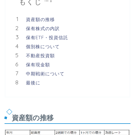
もくじ
資産額の推移
保有株式の内訳
保有ETF・投資信託
個別株について
不動産投資額
保有現金額
中期戦術について
最後に
資産額の推移