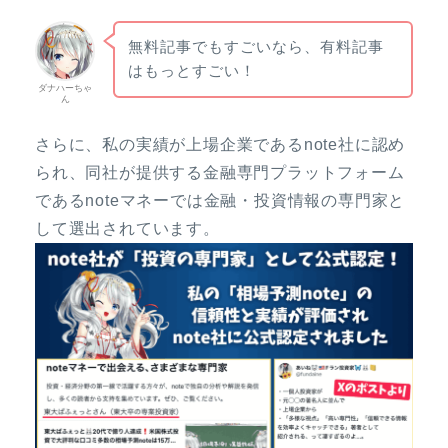
無料記事でもすごいなら、有料記事
はもっとすごい！
ダナハーちゃ
ん
さらに、私の実績が上場企業であるnote社に認め
られ、同社が提供する金融専門プラットフォーム
であるnoteマネーでは金融・投資情報の専門家と
して選出されています。