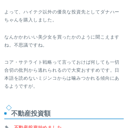
よって、
ハイテク以外の優良な投資先としてダナハー
ちゃんを購入しました。
なんかかわいい美少女を買ったかのように聞こえます
ね。不思議ですね。
コア・サテライト戦略って言っておけば何しても一切
合切の批判から逃れられるので大変おすすめです。日
本語を読めないミジンコからは噛みつかれる傾向にあ
るようですが。
不動産投資額
あ、
不動産投資始めました。