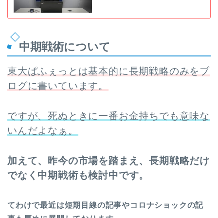
中期戦術について
東大ぱふぇっとは基本的に長期戦略のみをブ
ログに書いています。
ですが、死ぬときに一番お金持ちでも意味な
いんだよなぁ。
加えて、昨今の市場を踏まえ、長期戦略だけ
でなく中期戦術も検討中です。
てわけで最近は短期目線の記事やコロナショックの記