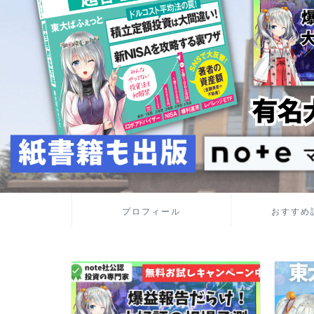
プロフィール
おすすめ