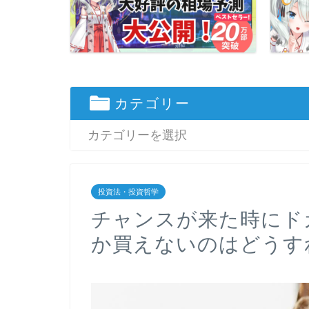
カテゴリー
投資法・投資哲学
チャンスが来た時にド
か買えないのはどうす