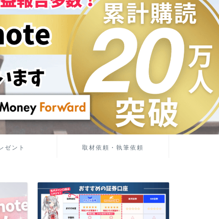
レゼント
取材依頼・執筆依頼