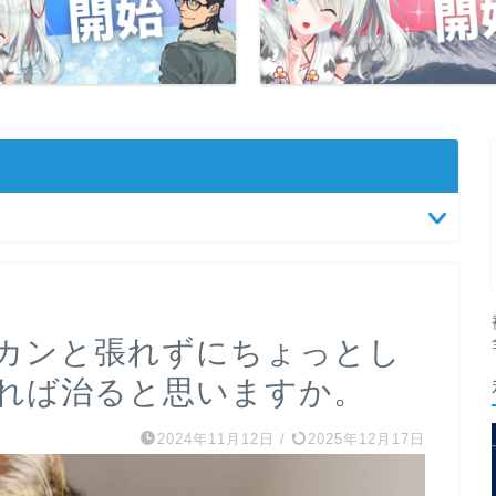
カンと張れずにちょっとし
れば治ると思いますか。
2024年11月12日
/
2025年12月17日