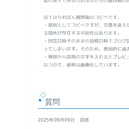
質問
2025年09月09日 回答