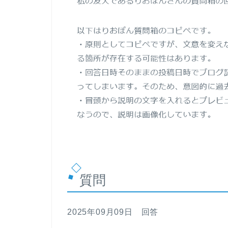
質問
2025年09月09日 回答