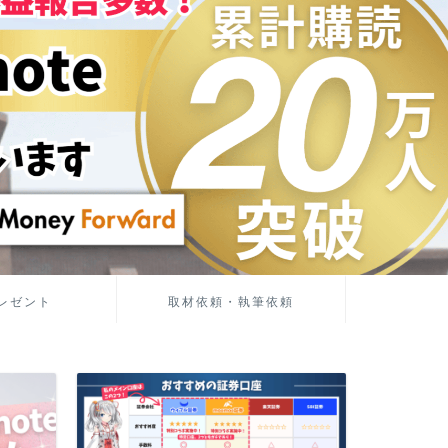
レゼント
取材依頼・執筆依頼