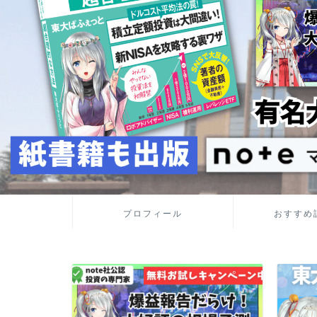
プロフィール
おすすめ