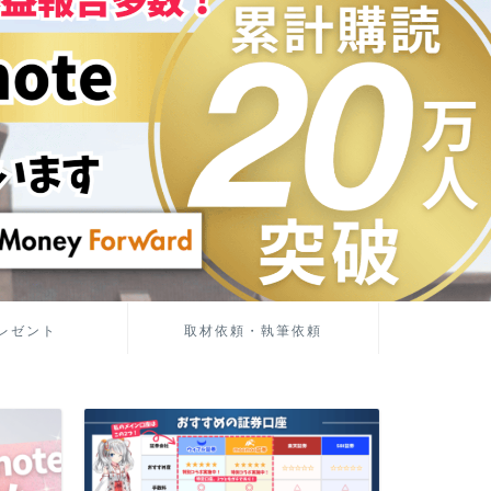
レゼント
取材依頼・執筆依頼