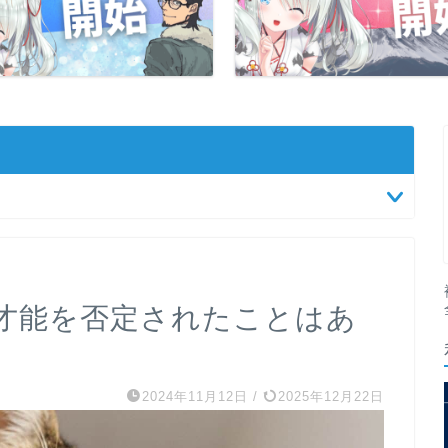
才能を否定されたことはあ
2024年11月12日
/
2025年12月22日