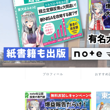
プロフィール
おすすめ