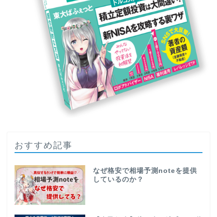
おすすめ記事
なぜ格安で相場予測noteを提供
しているのか？