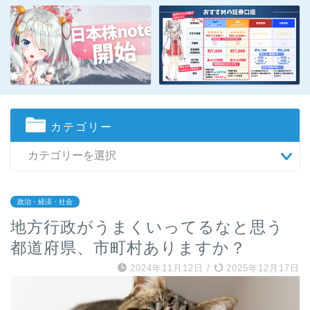
カテゴリー
政治・経済・社会
地方行政がうまくいってるなと思う
都道府県、市町村ありますか？
2024年11月12日
/
2025年12月17日