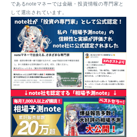
であるnoteマネーでは金融・投資情報の専門家と
して選出されています。