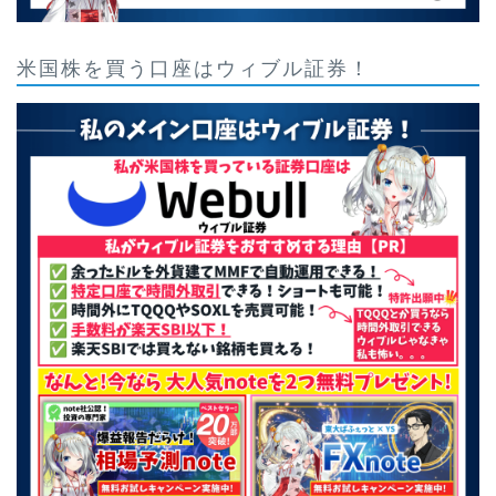
米国株を買う口座はウィブル証券！