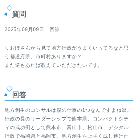
質問
2025年09月09日 回答
りおぽさんから見て地方行政がうまくいってるなと思
う都道府県、市町村ありますか？
また逆もあれば教えていただきたいです。
回答
地方創生のコンサルは僕の仕事の1つなんですよね😅。
行政の長のリーダーシップで熊本県、コンパクトシテ
ィの成功例として熊本市、富山市、松山市、デジタル
行政で福岡県と福岡市、地方創生を上手く成し遂げた