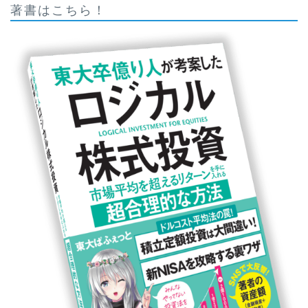
著書はこちら！