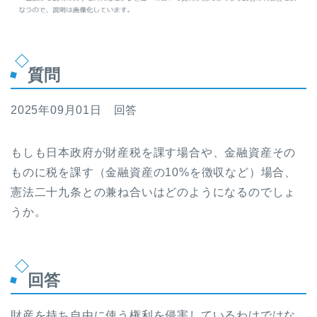
質問
2025年09月01日 回答
もしも日本政府が財産税を課す場合や、金融資産その
ものに税を課す（金融資産の10%を徴収など）場合、
憲法二十九条との兼ね合いはどのようになるのでしょ
うか。
回答
財産を持ち自由に使う権利を侵害しているわけではな