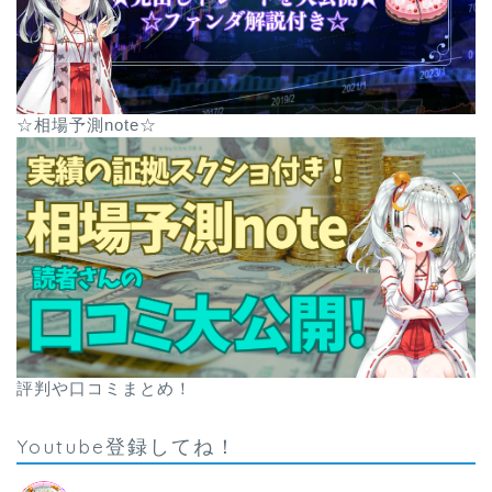
☆相場予測note☆
評判や口コミまとめ！
Youtube登録してね！