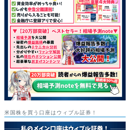
米国株を買う口座はウィブル証券！