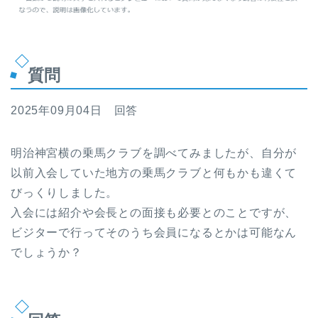
質問
2025年09月04日 回答
明治神宮横の乗馬クラブを調べてみましたが、自分が
以前入会していた地方の乗馬クラブと何もかも違くて
びっくりしました。
入会には紹介や会長との面接も必要とのことですが、
ビジターで行ってそのうち会員になるとかは可能なん
でしょうか？