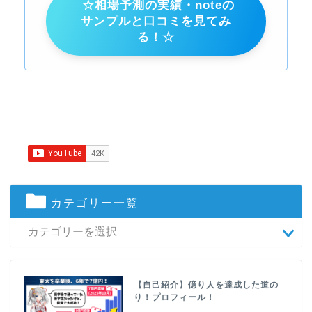
☆相場予測の実績・noteの
サンプルと口コミを見てみ
る！☆
カテゴリー一覧
【自己紹介】億り人を達成した道の
り！プロフィール！