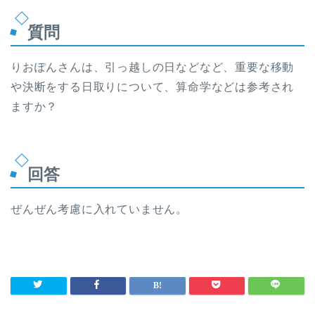
質問
りおぽんさんは、引っ越しの日などなど、重要な移動
や決断をする日取りについて、算命学などは参考され
ますか？
回答
ぜんぜん考慮に入れていません。