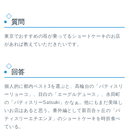
質問
東京でおすすめの苺が乗ってるショートケーキのお店
があれば教えていただきたいです。
回答
個人的に都内ベスト3を選ぶと、高輪台の「パティスリ
ーリョーコ」、目白の「エーグルデュース」、永田町
の「パティスリーSatsuki」かなぁ。他にもまだ美味し
いお店はあると思う。番外編として新百合ヶ丘の「パ
ティスリーエチエンヌ」のショートケーキを時折食べ
ている。