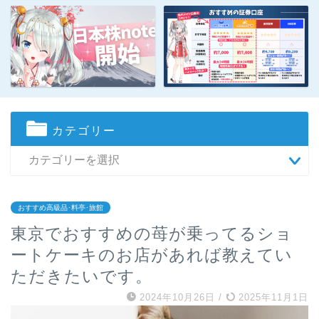
カテゴリー
おすすめ高級品･料亭･旅館
東京でおすすめの苺が乗ってるショ
ートケーキのお店があれば教えてい
ただきたいです。
2024年10月26日
/
2025年11月1日