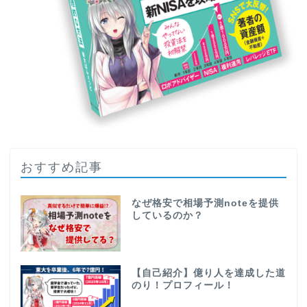
おすすめ記事
なぜ格安で相場予測noteを提供
しているのか？
【自己紹介】億り人を達成した道
のり！プロフィール！