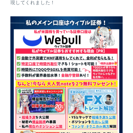
現してくれました！