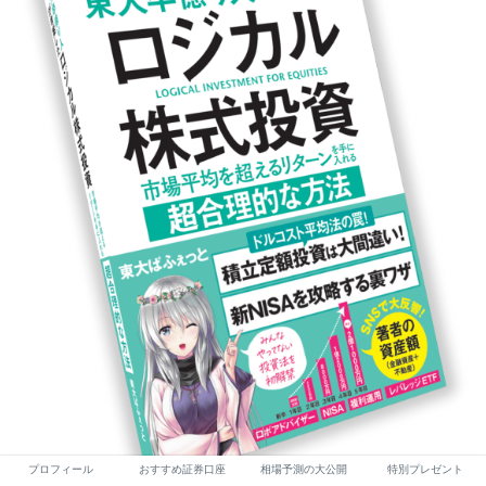
プロフィール
おすすめ証券口座
相場予測の大公開
特別プレゼント