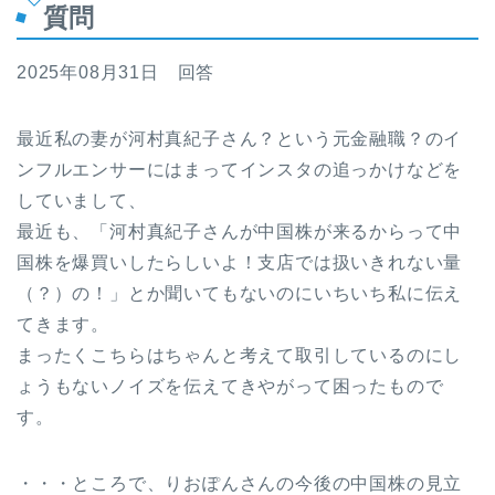
質問
2025年08月31日 回答
最近私の妻が河村真紀子さん？という元金融職？のイ
ンフルエンサーにはまってインスタの追っかけなどを
していまして、
最近も、「河村真紀子さんが中国株が来るからって中
国株を爆買いしたらしいよ！支店では扱いきれない量
（？）の！」とか聞いてもないのにいちいち私に伝え
てきます。
まったくこちらはちゃんと考えて取引しているのにし
ょうもないノイズを伝えてきやがって困ったもので
す。
・・・ところで、りおぽんさんの今後の中国株の見立