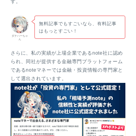
す。
無料記事でもすごいなら、有料記事
はもっとすごい！
ダナハーちゃ
ん
さらに、私の実績が上場企業であるnote社に認め
られ、同社が提供する金融専門プラットフォーム
であるnoteマネーでは金融・投資情報の専門家と
して選出されています。