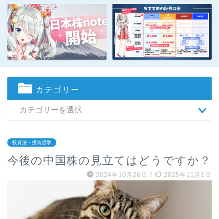
カテゴリー
投資法・投資哲学
今後の中国株の見立てはどうですか？
2024年10月26日
/
2025年11月1日