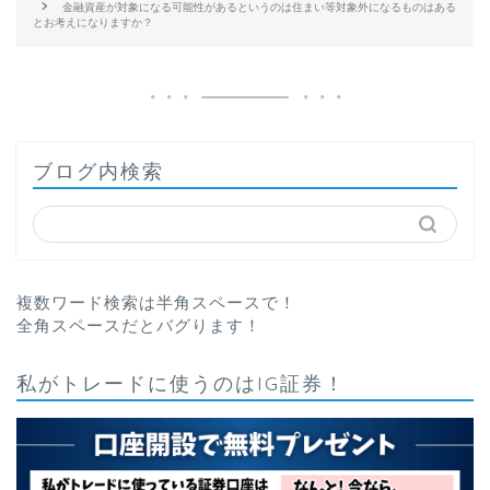
金融資産が対象になる可能性があるというのは住まい等対象外になるものはある
とお考えになりますか？
ブログ内検索
複数ワード検索は半角スペースで！
全角スペースだとバグります！
私がトレードに使うのはIG証券！