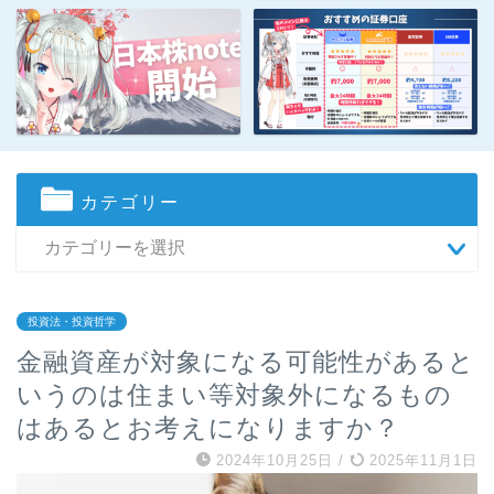
カテゴリー
投資法・投資哲学
金融資産が対象になる可能性があると
いうのは住まい等対象外になるもの
はあるとお考えになりますか？
2024年10月25日
/
2025年11月1日