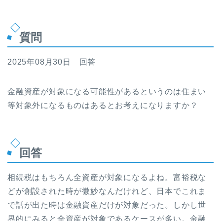
質問
2025年08月30日 回答
金融資産が対象になる可能性があるというのは住まい
等対象外になるものはあるとお考えになりますか？
回答
相続税はもちろん全資産が対象になるよね。富裕税な
どが創設された時が微妙なんだけれど、日本でこれま
で話が出た時は金融資産だけが対象だった。しかし世
界的にみると全資産が対象であるケースが多い。金融