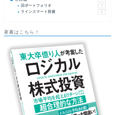
旧ポートフォリオ
7
ラインスマート投資
5
著書はこちら！