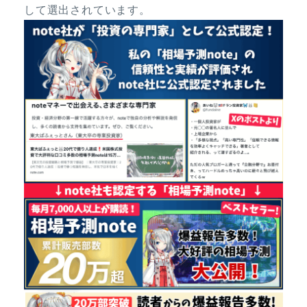
して選出されています。