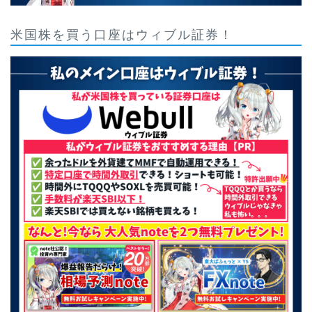
米国株を買う口座はウィブル証券！