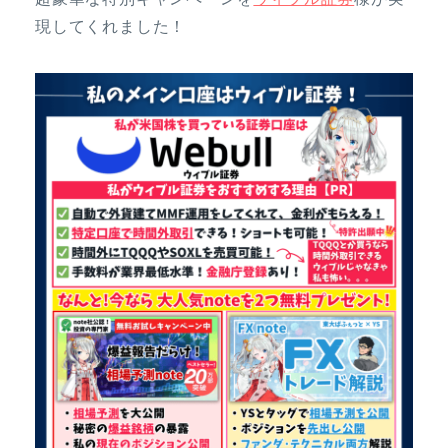
現してくれました！