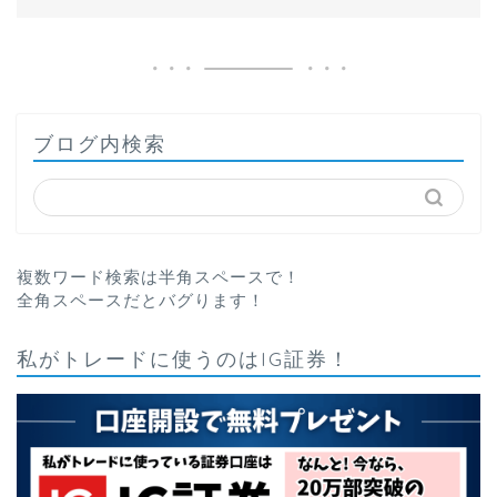
ブログ内検索
複数ワード検索は半角スペースで！
全角スペースだとバグります！
私がトレードに使うのはIG証券！