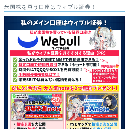
米国株を買う口座はウィブル証券！