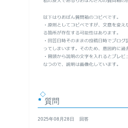
質問
2025年08月28日 回答