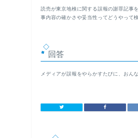
読売が東京地検に関する誤報の謝罪記事
事内容の確かさや妥当性ってどうやって検
回答
メディアが誤報をやらかすたびに、おんな