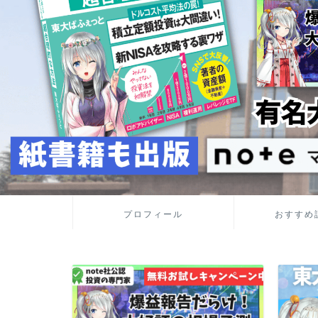
プロフィール
おすすめ