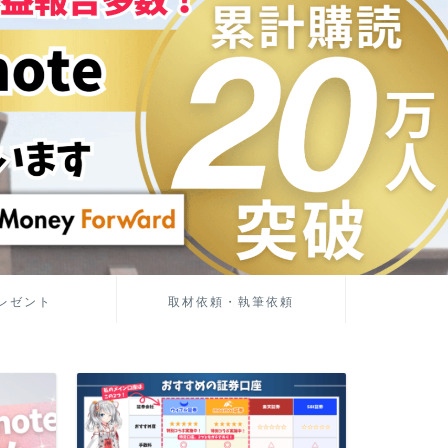
レゼント
取材依頼・執筆依頼