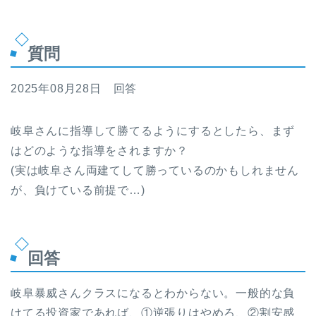
質問
2025年08月28日 回答
岐阜さんに指導して勝てるようにするとしたら、まず
はどのような指導をされますか？
(実は岐阜さん両建てして勝っているのかもしれません
が、負けている前提で…)
回答
岐阜暴威さんクラスになるとわからない。一般的な負
けてる投資家であれば、①逆張りはやめろ、②割安感