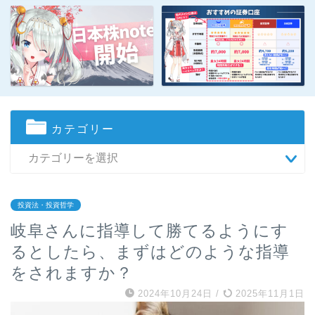
カテゴリー
投資法・投資哲学
岐阜さんに指導して勝てるようにす
るとしたら、まずはどのような指導
をされますか？
2024年10月24日
/
2025年11月1日