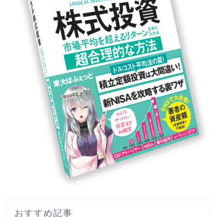
おすすめ記事