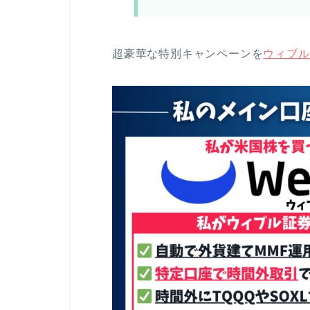
超豪華な特別キャンペーンを
ウィブル