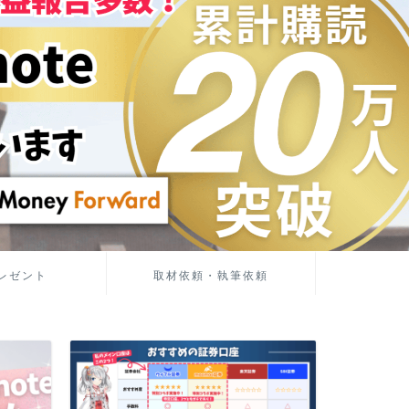
レゼント
取材依頼・執筆依頼