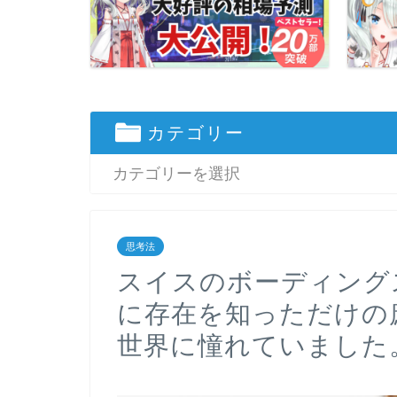
カテゴリー
思考法
スイスのボーディング
に存在を知っただけの
世界に憧れていました