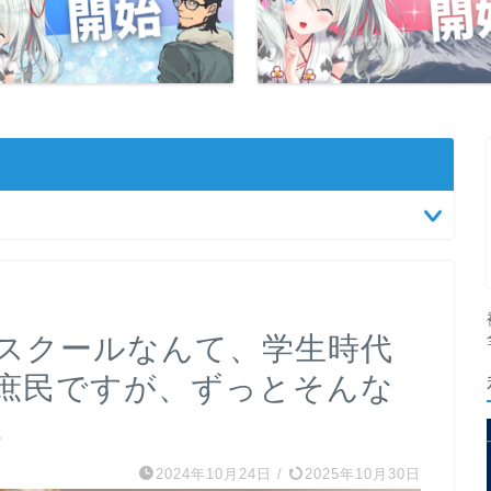
スクールなんて、学生時代
庶民ですが、ずっとそんな
。
2024年10月24日
/
2025年10月30日