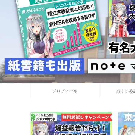
プロフィール
おすすめ