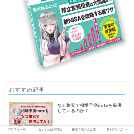
おすすめ記事
なぜ格安で相場予測noteを提供
しているのか？
プロフィール
おすすめ証券口座
相場予測の大公開
特別プレゼント