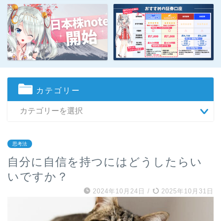
カテゴリー
思考法
自分に自信を持つにはどうしたらい
いですか？
2024年10月24日
/
2025年10月31日