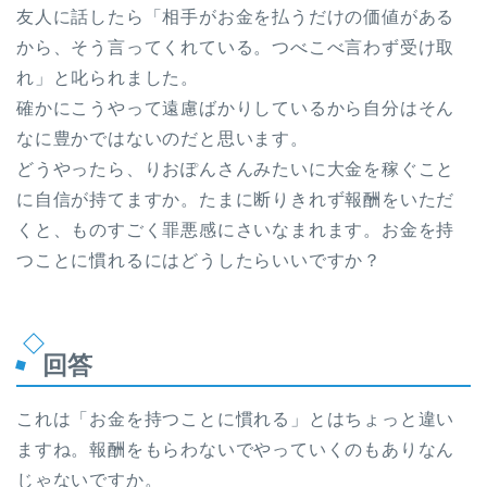
友人に話したら「相手がお金を払うだけの価値がある
から、そう言ってくれている。つべこべ言わず受け取
れ」と叱られました。
確かにこうやって遠慮ばかりしているから自分はそん
なに豊かではないのだと思います。
どうやったら、りおぽんさんみたいに大金を稼ぐこと
に自信が持てますか。たまに断りきれず報酬をいただ
くと、ものすごく罪悪感にさいなまれます。お金を持
つことに慣れるにはどうしたらいいですか？
回答
これは「お金を持つことに慣れる」とはちょっと違い
ますね。報酬をもらわないでやっていくのもありなん
じゃないですか。