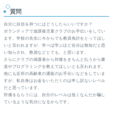
質問
自分に自信を持つにはどうしたらいいですか？
ボランティアで放課後児童クラブのお手伝いをしてい
ます。学校の先生に今からでも教員免許をとってほし
いと言われますが、学べば学ぶほど自分は無知だと思
い知らされ、教員などとても、と思います。
さらにクラブの保護者から対価をきちんと払うから書
道やプログラミングを教えてほしいとも言われます。
他にも近所の高齢者の通販のお手伝いなどをしていま
すが、私自身はお金をいただくのは申し訳ないレベル
だと思っています。
対価をもらうには、自分のレベルは低くなんだか騙し
ているような気分になるからです。