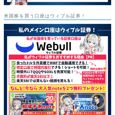
米国株を買う口座はウィブル証券！