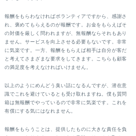
報酬をもらわなければボランティアですから、感謝さ
れ、褒めてもらえるのが報酬です。お金をもらえばそ
の対価を厳しく問われますが、無報酬ならそれもあり
ません。サービスを向上させる必要もないです。非常
に気楽です。一方、報酬をもらえば相手は自分が客だ
と考えてさまざまな要求をしてきます。こちらも顧客
の満足度を考えなければいけません。
以上のようにめんどう臭い話になるんですが、潜在意
識でこれを避けているとも受け取れますね。僕も質問
箱は無報酬でやっているので非常に気楽です。これを
有償にする気にはなれません。
報酬をもらうことは、提供したものに大きな責任を負