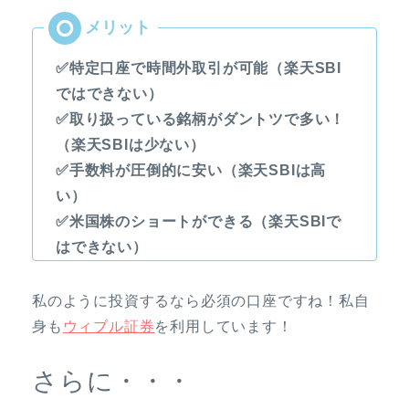
✅特定口座で時間外取引が可能（楽天SBI
ではできない）
✅取り扱っている銘柄がダントツで多い！
（楽天SBIは少ない）
✅手数料が圧倒的に安い（楽天SBIは高
い）
✅米国株のショートができる（楽天SBIで
はできない）
私のように投資するなら必須の口座ですね！私自
身も
ウィブル証券
を利用しています！
さらに・・・