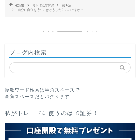
HOME
りおぽん質問箱
思考法
自分に自信を持つにはどうしたらいいですか？
ブログ内検索
複数ワード検索は半角スペースで！
全角スペースだとバグります！
私がトレードに使うのはIG証券！