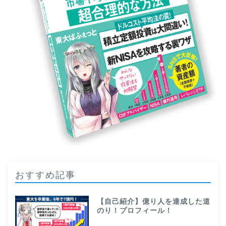
おすすめ記事
【自己紹介】億り人を達成した道
のり！プロフィール！