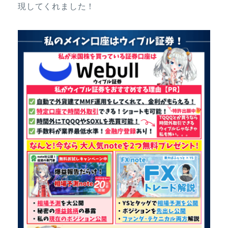
現してくれました！