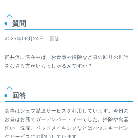
質問
2025年08月24日 回答
軽井沢に滞在中は、お食事や掃除など身の回りの世話
をなさる方がいらっしゃるんですか？
回答
食事はシェフ派遣サービスを利用しています。今日の
お昼はお庭でガーデンパーティーでした。掃除や食器
洗い、洗濯、ベッドメイキングなどはハウスキーピン
グサービスにお願いしています。