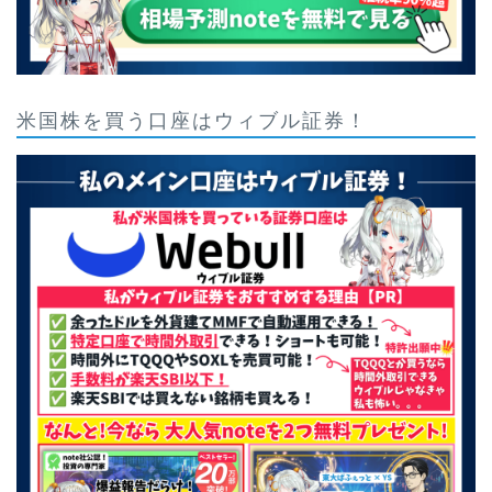
米国株を買う口座はウィブル証券！