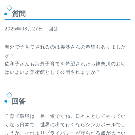
質問
2025年08月27日 回答
海外で子育てされるのは美沙さんの希望もありました
か？
佐和子さんも海外子育てを希望されたら神奈川のお宅
はいよいよ美術館として公開されますか？
回答
子育て環境は一長一短ですね。日本人としてやってい
くなら日本で、世界に出て行くならシンガポールでし
ょうか。それよりプライバシーが守られる点が大きい