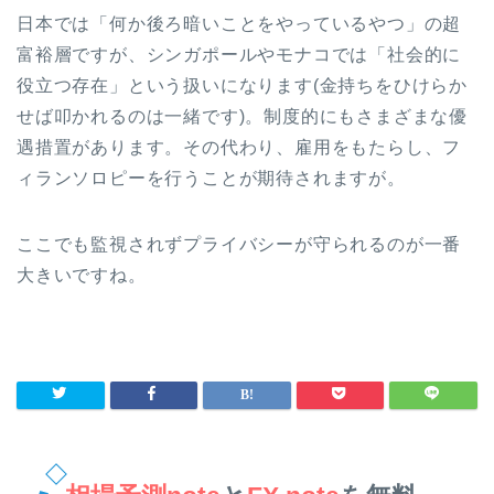
日本では「何か後ろ暗いことをやっているやつ」の超
富裕層ですが、シンガポールやモナコでは「社会的に
役立つ存在」という扱いになります(金持ちをひけらか
せば叩かれるのは一緒です)。制度的にもさまざまな優
遇措置があります。その代わり、雇用をもたらし、フ
ィランソロピーを行うことが期待されますが。
ここでも監視されずプライバシーが守られるのが一番
大きいですね。