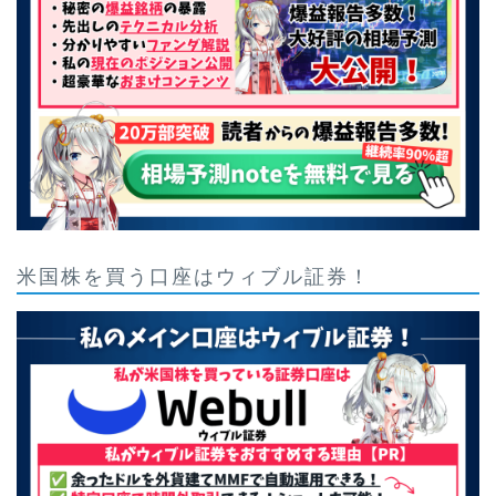
米国株を買う口座はウィブル証券！