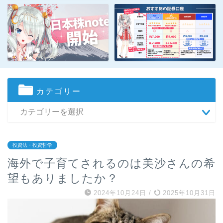
カテゴリー
投資法・投資哲学
海外で子育てされるのは美沙さんの希
望もありましたか？
2024年10月24日
/
2025年10月31日