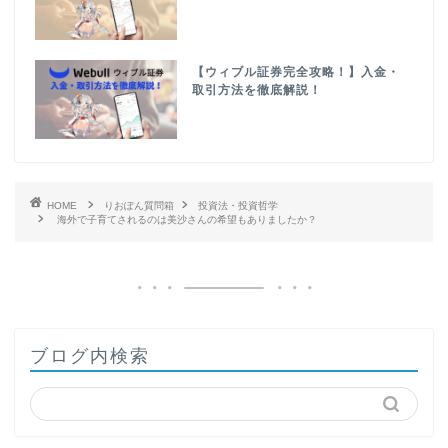
【ウィブル証券完全攻略！】入金・
取引方法を徹底解説！
HOME
りおぽん質問箱
投資法・投資哲学
海外で子育てされるのは美沙さんの希望もありましたか？
ブログ内検索