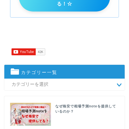
る！☆
カテゴリー一覧
なぜ格安で相場予測noteを提供して
いるのか？