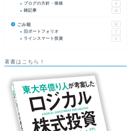
ブログの方針・推移
9
雑記事
10
ごみ箱
12
旧ポートフォリオ
7
ラインスマート投資
5
著書はこちら！