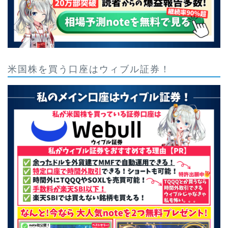
米国株を買う口座はウィブル証券！