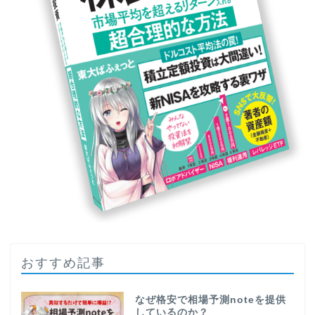
おすすめ記事
なぜ格安で相場予測noteを提供
しているのか？