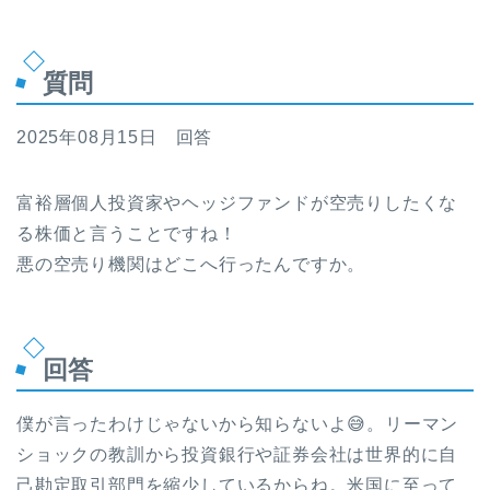
質問
2025年08月15日 回答
富裕層個人投資家やヘッジファンドが空売りしたくな
る株価と言うことですね！
悪の空売り機関はどこへ行ったんですか。
回答
僕が言ったわけじゃないから知らないよ😅。リーマン
ショックの教訓から投資銀行や証券会社は世界的に自
己勘定取引部門を縮少しているからね。米国に至って