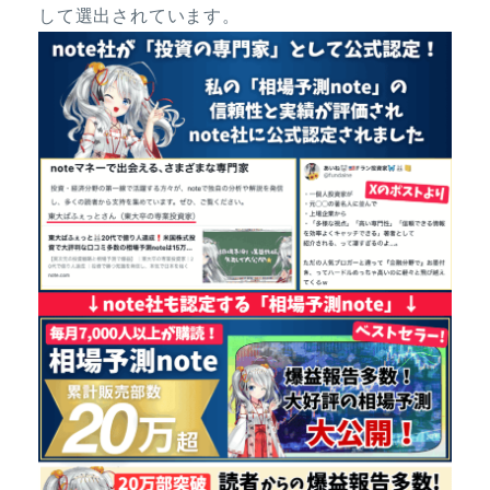
して選出されています。