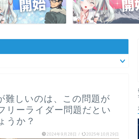
が難しいのは、この問題が
フリーライダー問題だとい
ょうか？
2024年9月28日
/
2025年10月29日