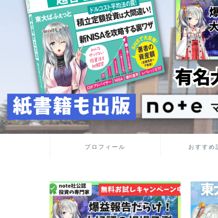
プロフィール
おすすめ