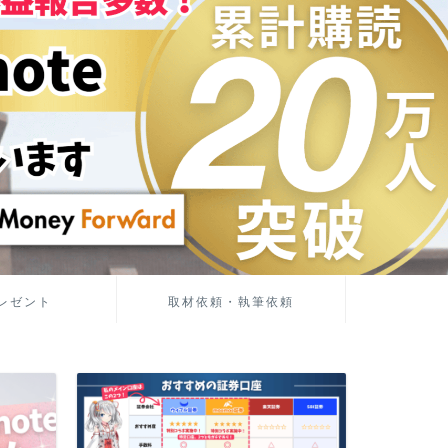
レゼント
取材依頼・執筆依頼