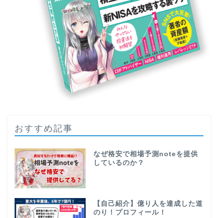
おすすめ記事
なぜ格安で相場予測noteを提供
しているのか？
【自己紹介】億り人を達成した道
のり！プロフィール！