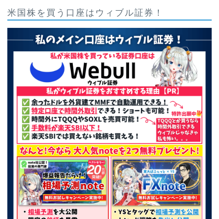
米国株を買う口座はウィブル証券！