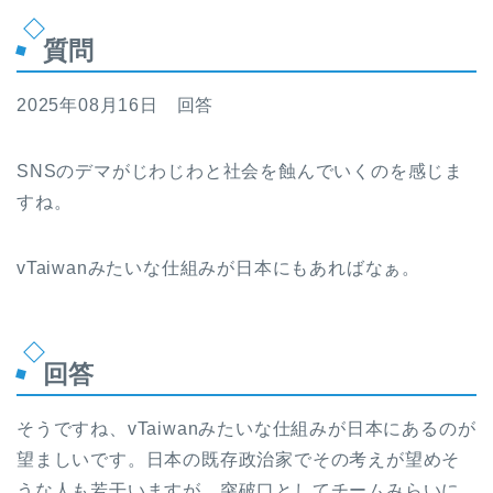
質問
2025年08月16日 回答
SNSのデマがじわじわと社会を蝕んでいくのを感じま
すね。
vTaiwanみたいな仕組みが日本にもあればなぁ。
回答
そうですね、vTaiwanみたいな仕組みが日本にあるのが
望ましいです。日本の既存政治家でその考えが望めそ
うな人も若干いますが、突破口としてチームみらいに