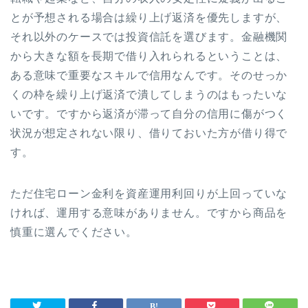
とが予想される場合は繰り上げ返済を優先しますが、
それ以外のケースでは投資信託を選びます。金融機関
から大きな額を長期で借り入れられるということは、
ある意味で重要なスキルで信用なんです。そのせっか
くの枠を繰り上げ返済で潰してしまうのはもったいな
いです。ですから返済が滞って自分の信用に傷がつく
状況が想定されない限り、借りておいた方が借り得で
す。
ただ住宅ローン金利を資産運用利回りが上回っていな
ければ、運用する意味がありません。ですから商品を
慎重に選んでください。