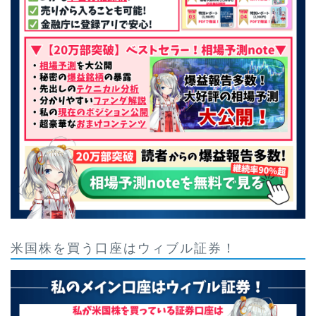
米国株を買う口座はウィブル証券！