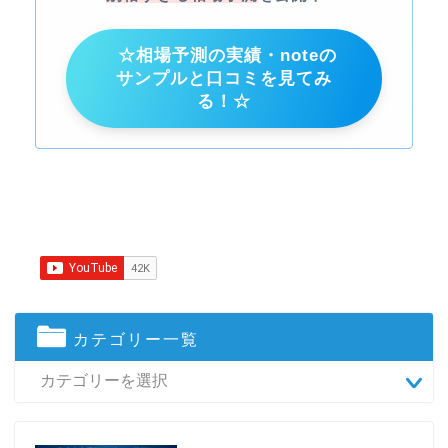
☆相場予測の実績・noteの
サンプルと口コミを見てみ
る！☆
カテゴリー一覧