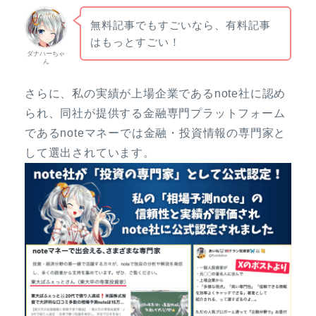
無料記事でもすごいなら、有料記事
はもっとすごい！
ダナハーちゃ
ん
さらに、私の実績が上場企業であるnote社に認め
られ、同社が提供する金融専門プラットフォーム
であるnoteマネーでは金融・投資情報の専門家と
して選出されています。