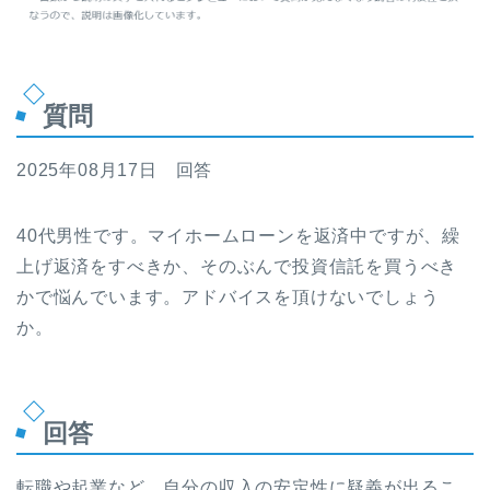
質問
2025年08月17日 回答
40代男性です。マイホームローンを返済中ですが、繰
上げ返済をすべきか、そのぶんで投資信託を買うべき
かで悩んでいます。アドバイスを頂けないでしょう
か。
回答
転職や起業など、自分の収入の安定性に疑義が出るこ