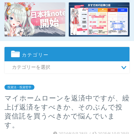
カテゴリー
投資法・投資哲学
マイホームローンを返済中ですが、繰
上げ返済をすべきか、そのぶんで投
資信託を買うべきかで悩んでいま
す。
2024年9月28日
/
2025年10月29日