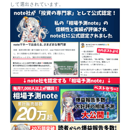
して選出されています。