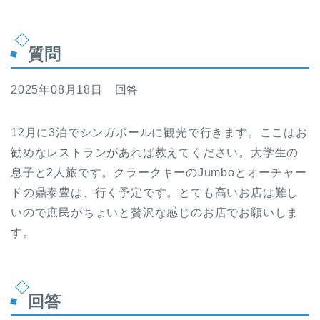
質問
2025年08月18日 回答
12月に3泊でシンガポールに観光で行きます。ここはお
勧めなレストランがあれば教えてください。大学生の
息子と2人旅です。クラークキーのJumboとオーチャー
ドの鼎泰豊は、行く予定です。とても高いお店は難し
いので庶民がちょいと贅沢な感じのお店でお願いしま
す。
回答