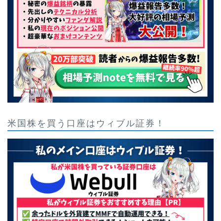
米国株を買う口座はウィブル証券！