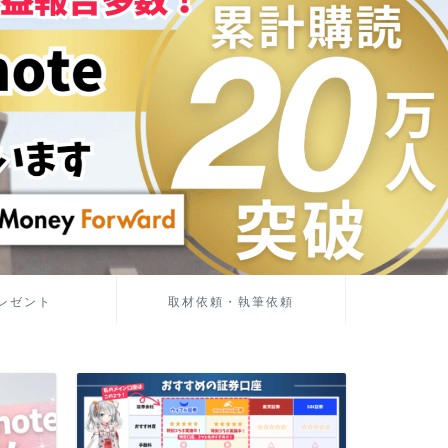
レゼント
取材依頼・執筆依頼