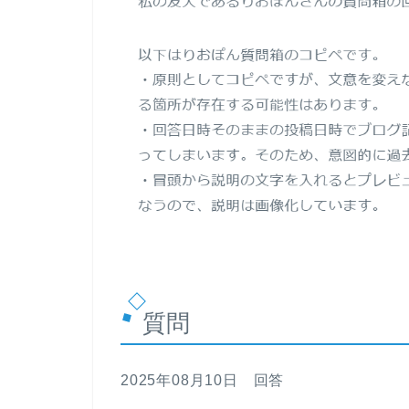
質問
2025年08月10日 回答