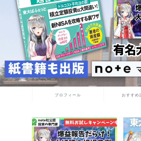
プロフィール
おすすめ