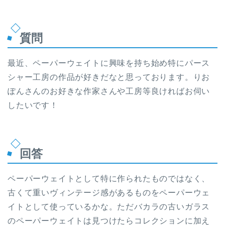
質問
最近、ペーパーウェイトに興味を持ち始め特にパース
シャー工房の作品が好きだなと思っております。りお
ぽんさんのお好きな作家さんや工房等良ければお伺い
したいです！
回答
ペーパーウェイトとして特に作られたものではなく、
古くて重いヴィンテージ感があるものをペーパーウェ
イトとして使っているかな。ただバカラの古いガラス
のペーパーウェイトは見つけたらコレクションに加え