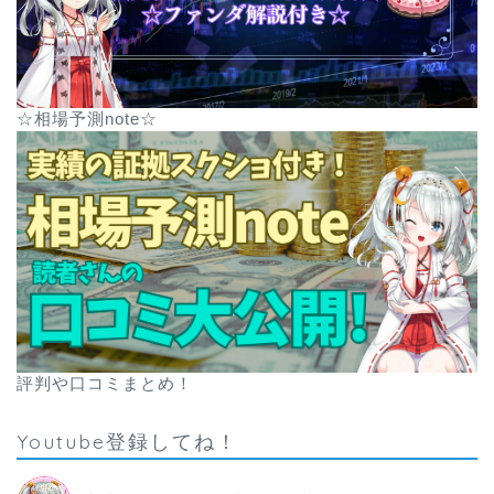
☆相場予測note☆
評判や口コミまとめ！
Youtube登録してね！