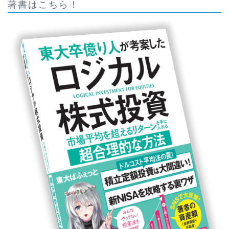
著書はこちら！