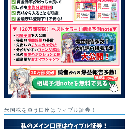
米国株を買う口座はウィブル証券！