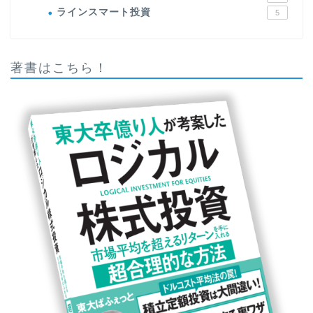
ラインスマート投資
5
著書はこちら！