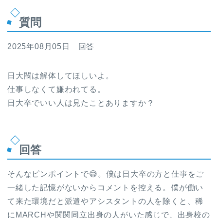
質問
2025年08月05日 回答
日大閥は解体してほしいよ。
仕事しなくて嫌われてる。
日大卒でいい人は見たことありますか？
回答
そんなピンポイントで😅。僕は日大卒の方と仕事をご
一緒した記憶がないからコメントを控える。僕が働い
て来た環境だと派遣やアシスタントの人を除くと、稀
にMARCHや関関同立出身の人がいた感じで、出身校の