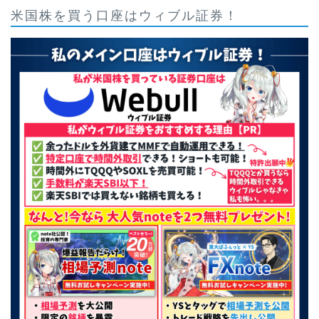
米国株を買う口座はウィブル証券！