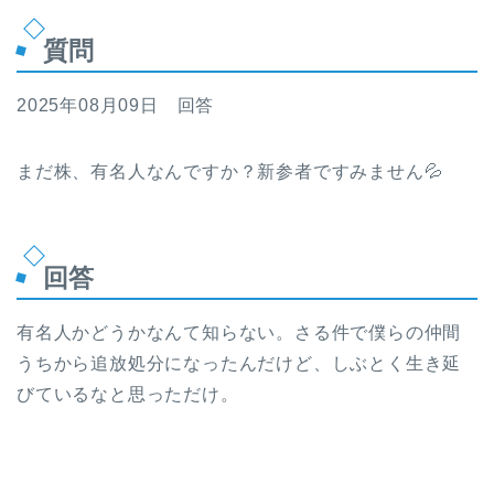
質問
2025年08月09日 回答
まだ株、有名人なんですか？新参者ですみません💦
回答
有名人かどうかなんて知らない。さる件で僕らの仲間
うちから追放処分になったんだけど、しぶとく生き延
びているなと思っただけ。