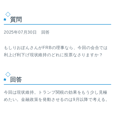
質問
2025年07月30日 回答
もしりおぽんさんがFRBの理事なら、今回の会合では
利上げ利下げ現状維持のどれに投票なさりますか？
回答
今回は現状維持。トランプ関税の効果をもう少し見極
めたい。金融政策を発動させるのは9月以降で考える。