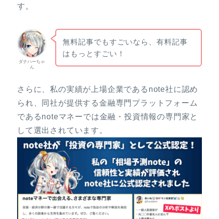
す。
無料記事でもすごいなら、有料記事
はもっとすごい！
ダナハーちゃ
ん
さらに、私の実績が上場企業であるnote社に認め
られ、同社が提供する金融専門プラットフォーム
であるnoteマネーでは金融・投資情報の専門家と
して選出されています。