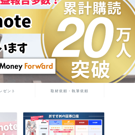
レゼント
取材依頼・執筆依頼