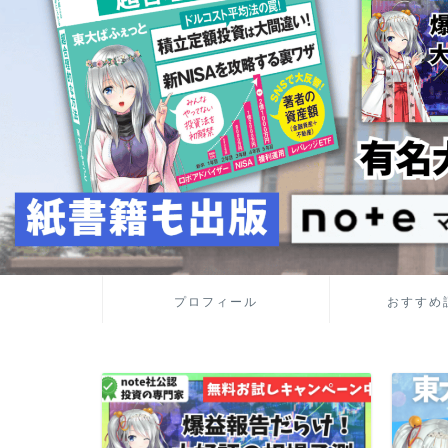
プロフィール
おすすめ