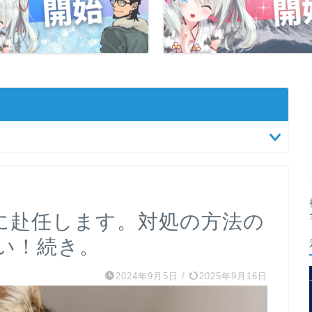
)に赴任します。対処の方法の
い！続き。
2024年9月5日
/
2025年9月16日