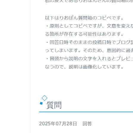
質問
2025年07月28日 回答