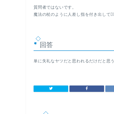
質問者ではないです。
魔法の杖のように人差し指を付き出して🧙
回答
単に失礼なヤツだと思われるだけだと思う