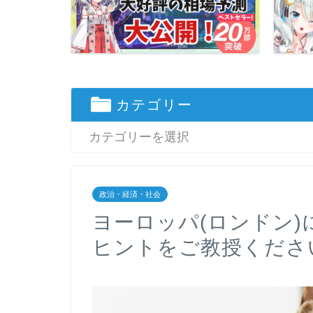
カテゴリー
政治・経済・社会
ヨーロッパ(ロンドン
ヒントをご教授くださ