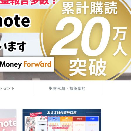
レゼント
取材依頼・執筆依頼