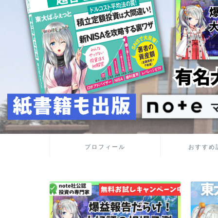
プロフィール
おすすめ