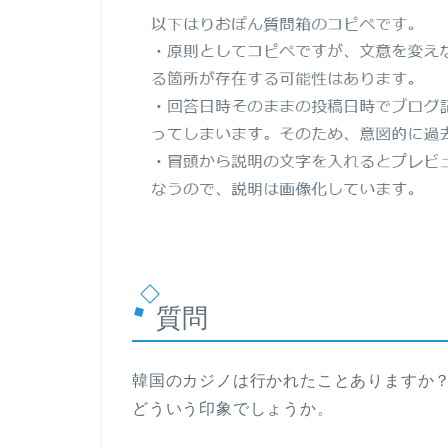
質問
韓国のカジノは行かれたことありますか
どういう印象でしょうか。