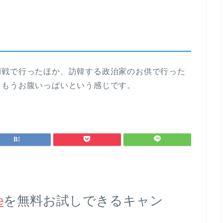
期戦で行ったほか、訪韓する政治家のお供で行った
、もうお腹いっぱいという感じです。
e
を無料お試しできるキャン