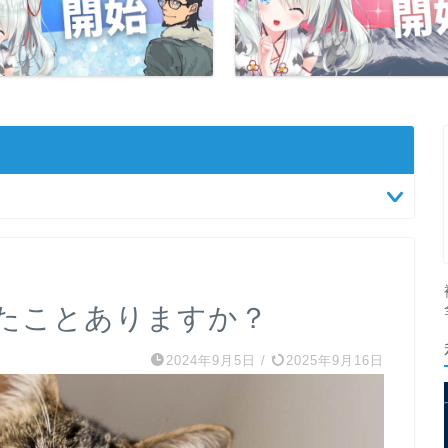
たことありますか？
2024年9月5日
/
2025年9月16日