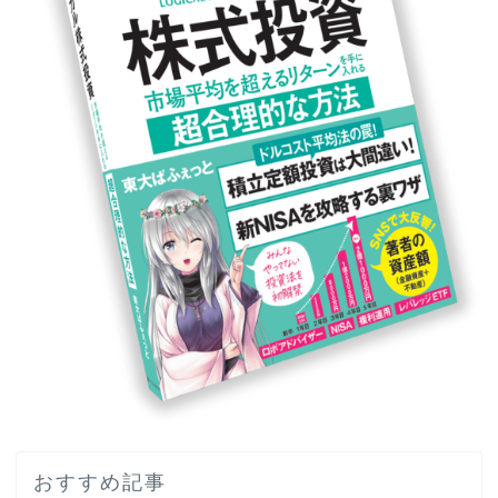
おすすめ記事