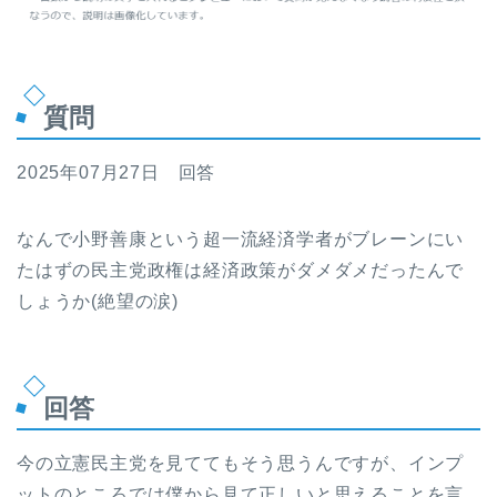
質問
2025年07月27日 回答
なんで小野善康という超一流経済学者がブレーンにい
たはずの民主党政権は経済政策がダメダメだったんで
しょうか(絶望の涙)
回答
今の立憲民主党を見ててもそう思うんですが、インプ
ットのところでは僕から見て正しいと思えることを言