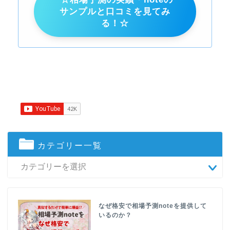
サンプルと口コミを見てみ
る！☆
カテゴリー一覧
なぜ格安で相場予測noteを提供して
いるのか？