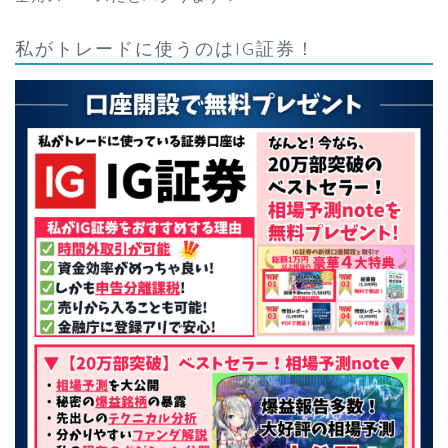
私がトレードに使うのはIG証券！