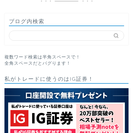
ブログ内検索
複数ワード検索は半角スペースで！
全角スペースだとバグります！
私がトレードに使うのはIG証券！