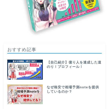
おすすめ記事
【自己紹介】億り人を達成した道
のり！プロフィール！
なぜ格安で相場予測noteを提供
しているのか？