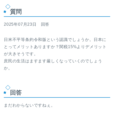
質問
2025年07月23日 回答
日米不平等条約令和版という認識でしょうか。日本に
とってメリットありますか？関税15%よりデメリット
が大きそうです。
庶民の生活はますます厳しくなっていくのでしょう
か。
回答
まだわからないですねぇ。