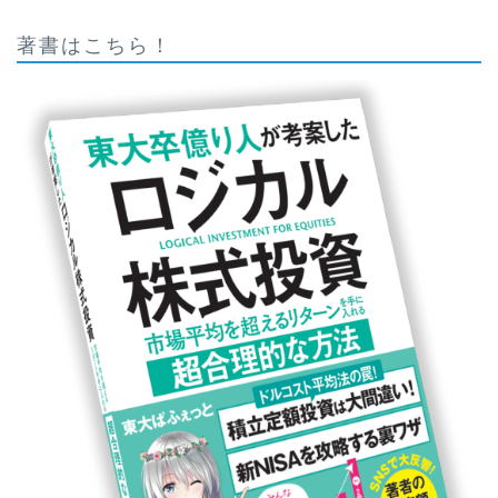
著書はこちら！