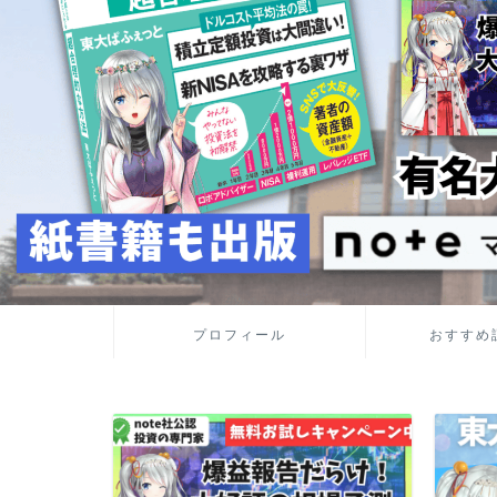
プロフィール
おすすめ