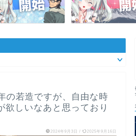
年の若造ですが、自由な時
が欲しいなあと思っており
2024年9月3日
/
2025年9月16日