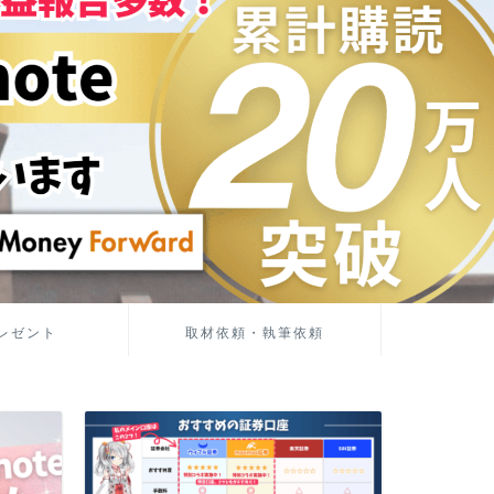
レゼント
取材依頼・執筆依頼