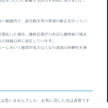
とは思いませんでした。お気に召した点は皮質です