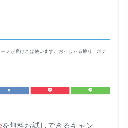
、モノが良ければ使います。おっしゃる通り、ボナ
e
を無料お試しできるキャン