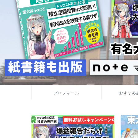
プロフィール
おすすめ