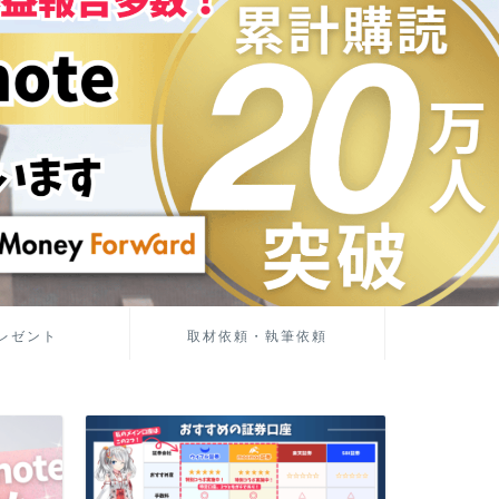
レゼント
取材依頼・執筆依頼