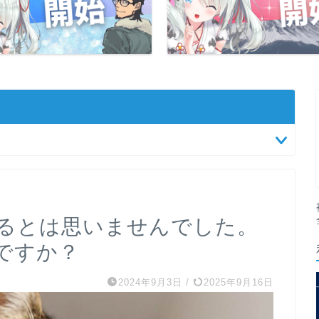
るとは思いませんでした。
ですか？
2024年9月3日
/
2025年9月16日