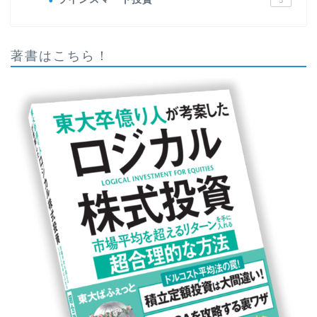
5
著書はこちら！