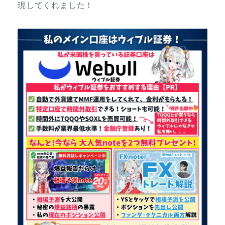
現してくれました！