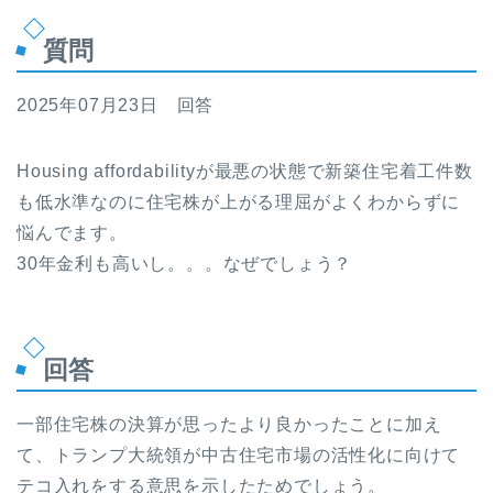
質問
2025年07月23日 回答
Housing affordabilityが最悪の状態で新築住宅着工件数
も低水準なのに住宅株が上がる理屈がよくわからずに
悩んでます。
30年金利も高いし。。。なぜでしょう？
回答
一部住宅株の決算が思ったより良かったことに加え
て、トランプ大統領が中古住宅市場の活性化に向けて
テコ入れをする意思を示したためでしょう。