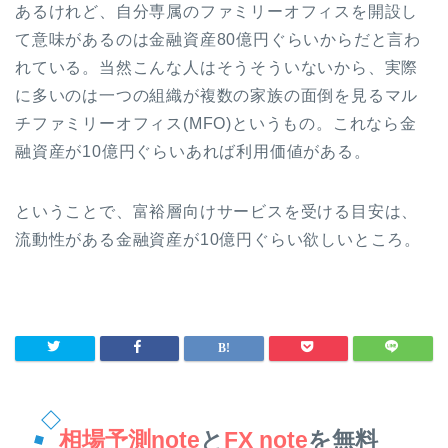
あるけれど、自分専属のファミリーオフィスを開設し
て意味があるのは金融資産80億円ぐらいからだと言わ
れている。当然こんな人はそうそういないから、実際
に多いのは一つの組織が複数の家族の面倒を見るマル
チファミリーオフィス(MFO)というもの。これなら金
融資産が10億円ぐらいあれば利用価値がある。
ということで、富裕層向けサービスを受ける目安は、
流動性がある金融資産が10億円ぐらい欲しいところ。
相場予測note
と
FX note
を無料