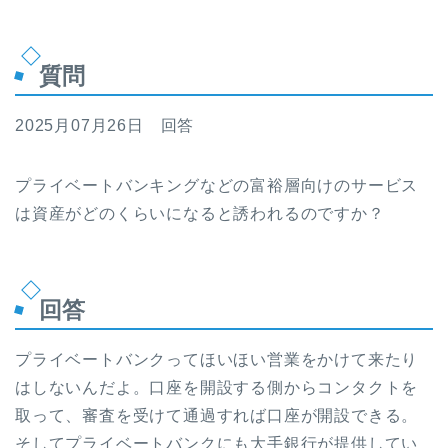
質問
2025月07月26日 回答
プライベートバンキングなどの富裕層向けのサービス
は資産がどのくらいになると誘われるのですか？
回答
プライベートバンクってほいほい営業をかけて来たり
はしないんだよ。口座を開設する側からコンタクトを
取って、審査を受けて通過すれば口座が開設できる。
そしてプライベートバンクにも大手銀行が提供してい