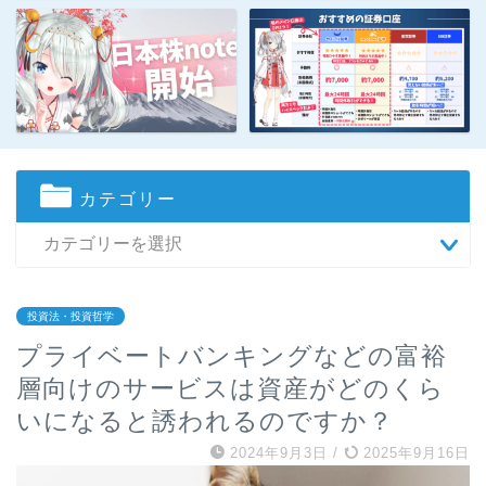
カテゴリー
投資法・投資哲学
プライベートバンキングなどの富裕
層向けのサービスは資産がどのくら
いになると誘われるのですか？
2024年9月3日
/
2025年9月16日