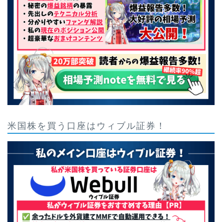
米国株を買う口座はウィブル証券！