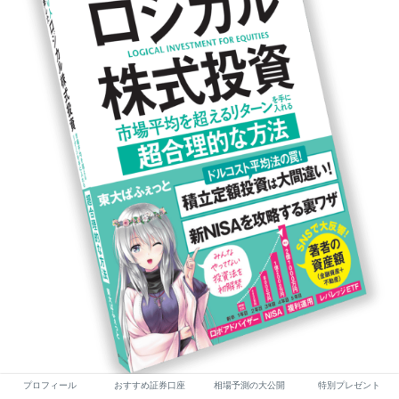
プロフィール
おすすめ証券口座
相場予測の大公開
特別プレゼント