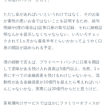
ただし金があればいいというわけではなく、そのお金
が素性の悪いお金ではないことを証明するため、給与
明細や(僕の場合は)証券口座の取引記録、それに納税証
明なんかを提示しなくちゃならない。いろいろチェッ
クされて1ヵ月から最長半年ぐらいかかってようやく口
座の開設が認められる予定。
僕の経験で言えば、プライベートバンクに口座を開設
して意味がある預け入れ資産は5億円以上。当然、1ヶ
所にすべての金融資産を預けるわけじゃないから、流
動性がある金融資産が10億円を超えたら考えればいい
んじゃないかな。実際には20億円からだと思うけど。
富裕層向けサービスではほかにファミリーオフィスが