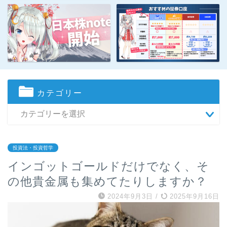
カテゴリー
投資法・投資哲学
インゴットゴールドだけでなく、そ
の他貴金属も集めてたりしますか？
2024年9月3日
/
2025年9月16日