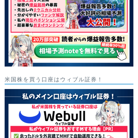
米国株を買う口座はウィブル証券！