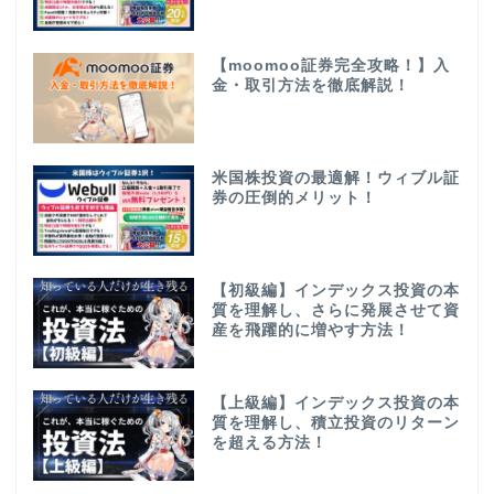
【moomoo証券完全攻略！】入
金・取引方法を徹底解説！
米国株投資の最適解！ウィブル証
券の圧倒的メリット！
【初級編】インデックス投資の本
質を理解し、さらに発展させて資
産を飛躍的に増やす方法！
【上級編】インデックス投資の本
質を理解し、積立投資のリターン
を超える方法！