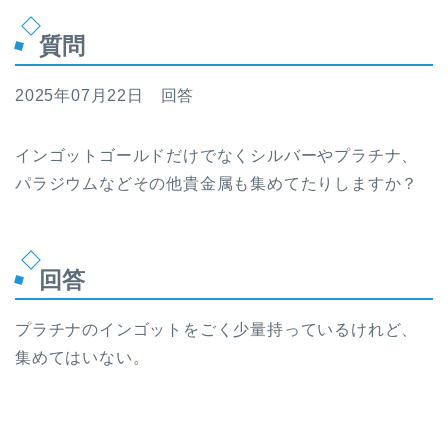
質問
2025年07月22日 回答
インゴットゴールドだけでなくシルバーやプラチナ、
パラジウムなどその他貴金属も集めてたりしますか？
回答
プラチナのインゴットをごく少量持っているけれど、
集めてはいない。