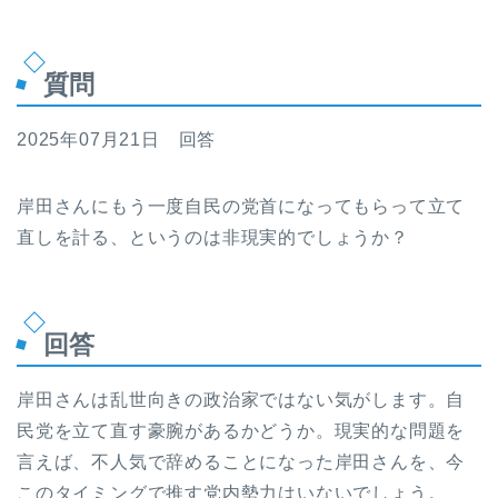
質問
2025年07月21日 回答
岸田さんにもう一度自民の党首になってもらって立て
直しを計る、というのは非現実的でしょうか？
回答
岸田さんは乱世向きの政治家ではない気がします。自
民党を立て直す豪腕があるかどうか。現実的な問題を
言えば、不人気で辞めることになった岸田さんを、今
このタイミングで推す党内勢力はいないでしょう。