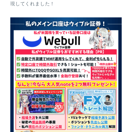
現してくれました！