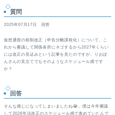
質問
2025年07月17日 回答
仮想通貨の税制改正（申告分離課税化）について、こ
れから審議して関係各所にネゴするから2027年くらい
には改正の見込みという記事を見たのですが、りおぽ
んさんの見立てでもそのようなスケジュール感です
か？
回答
そんな感じになってしまいましたね😭。僕は今年審議
して2026年法改正のスケジュール感で進めていたんで