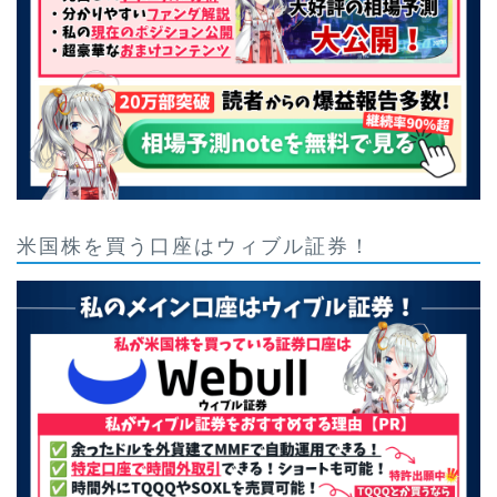
米国株を買う口座はウィブル証券！