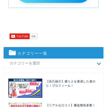
カテゴリー一覧
【自己紹介】億り人を達成した道の
り！プロフィール！
【リアルな口コミ】爆益報告多数！