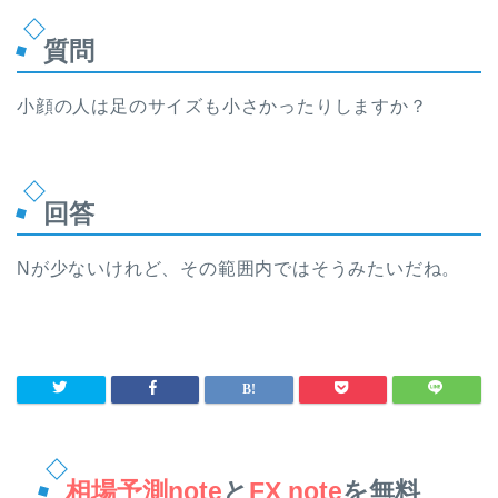
質問
小顔の人は足のサイズも小さかったりしますか？
回答
Nが少ないけれど、その範囲内ではそうみたいだね。
相場予測note
と
FX note
を無料