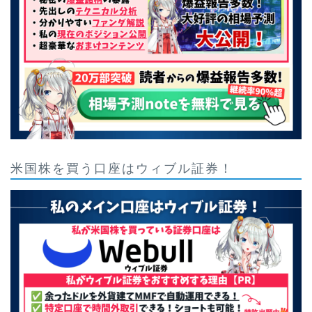
米国株を買う口座はウィブル証券！