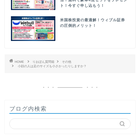
ト！今すぐ申し込もう！
米国株投資の最適解！ウィブル証券
の圧倒的メリット！
HOME
りおぽん質問箱
その他
小顔の人は足のサイズも小さかったりしますか？
ブログ内検索