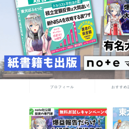
プロフィール
おすすめ