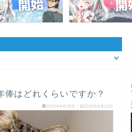
年俸はどれくらいですか？
2024年6月18日
/
2025年6月22日