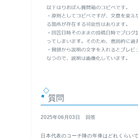
質問
2025年06月03日 回答
日本代表のコーチ陣の年俸はどれくらい