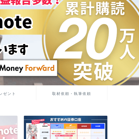
レゼント
取材依頼・執筆依頼