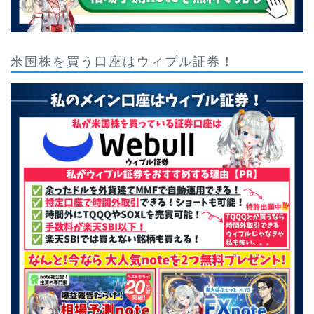
米国株を買う口座はウィブル証券！