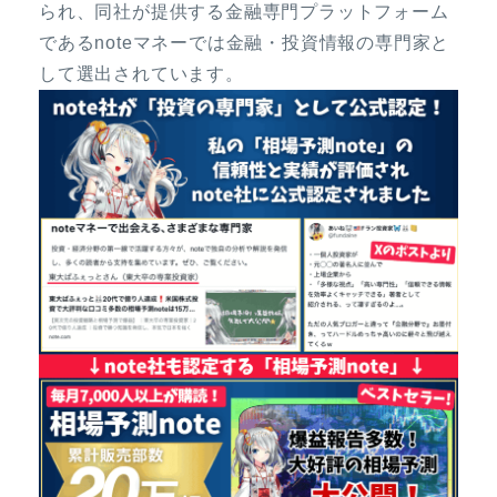
られ、同社が提供する金融専門プラットフォーム
であるnoteマネーでは金融・投資情報の専門家と
して選出されています。