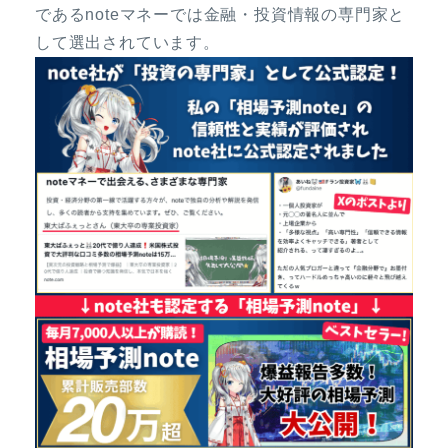
であるnoteマネーでは金融・投資情報の専門家と
して選出されています。