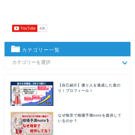
カテゴリー一覧
【自己紹介】億り人を達成した道の
り！プロフィール！
なぜ格安で相場予測noteを提供して
いるのか？