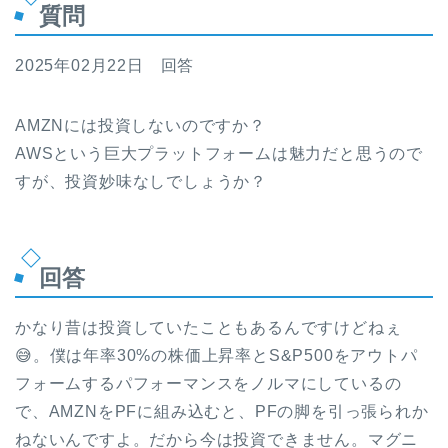
質問
2025年02月22日 回答
AMZNには投資しないのですか？
AWSという巨大プラットフォームは魅力だと思うので
すが、投資妙味なしでしょうか？
回答
かなり昔は投資していたこともあるんですけどねぇ
😅。僕は年率30%の株価上昇率とS&P500をアウトパ
フォームするパフォーマンスをノルマにしているの
で、AMZNをPFに組み込むと、PFの脚を引っ張られか
ねないんですよ。だから今は投資できません。マグニ