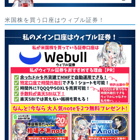
米国株を買う口座はウィブル証券！